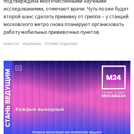
подтверждена многочисленными научными
исследованиями, отмечают врачи. Чуть позже будет
второй шанс сделать прививку от гриппа – у станций
московского метро снова планируют организовать
работу мобильных прививочных пунктов.
новости
медицина
Ксения Седунова