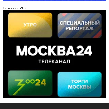
Новости СМИ2