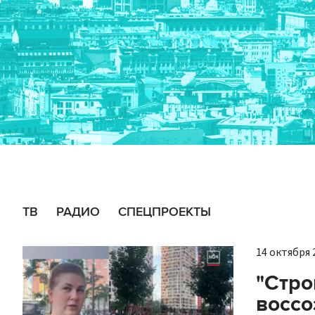
ТВ
РАДИО
СПЕЦПРОЕКТЫ
14 октября 2
"Стро
воссо