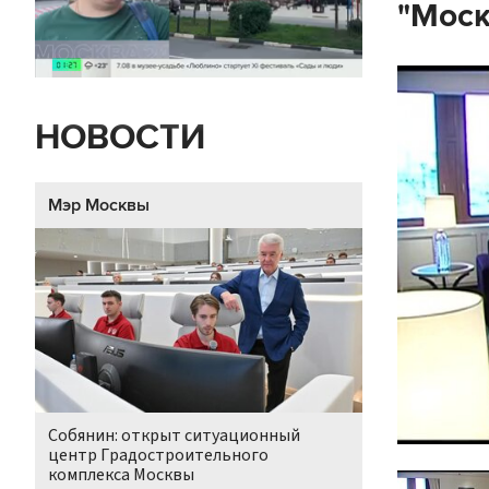
"Моск
НОВОСТИ
Мэр Москвы
Собянин: открыт ситуационный
центр Градостроительного
комплекса Москвы