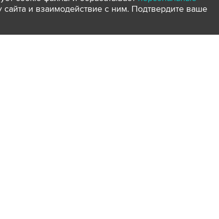
ту сайта и взаимодействие с ним. Подтвердите ваше