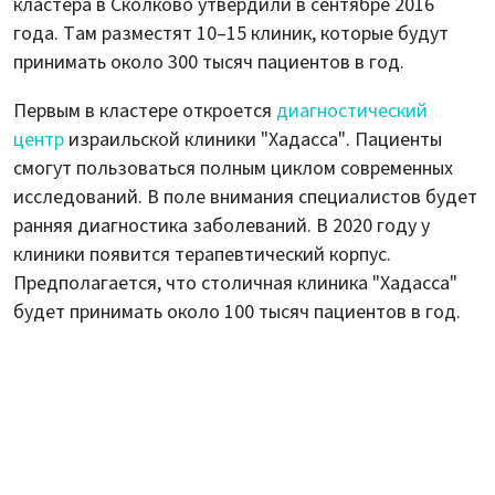
кластера в Сколково утвердили в сентябре 2016
года. Там разместят 10–15 клиник, которые будут
принимать около 300 тысяч пациентов в год.
Первым в кластере откроется
диагностический
центр
израильской клиники "Хадасса". Пациенты
смогут пользоваться полным циклом современных
исследований. В поле внимания специалистов будет
ранняя диагностика заболеваний. В 2020 году у
клиники появится терапевтический корпус.
Предполагается, что столичная клиника "Хадасса"
будет принимать около 100 тысяч пациентов в год.