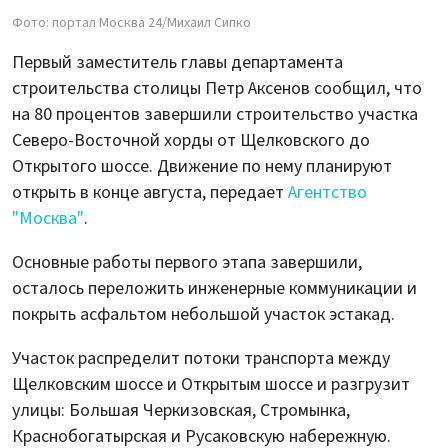
Фото: портал Москва 24/Михаил Сипко
Первый заместитель главы департамента
строительства столицы Петр Аксенов сообщил, что
на 80 процентов завершили строительство участка
Северо-Восточной хорды от Щелковского до
Открытого шоссе. Движение по нему планируют
открыть в конце августа, передает
Агентство
"Москва"
.
Основные работы первого этапа завершили,
осталось переложить инженерные коммуникации и
покрыть асфальтом небольшой участок эстакад.
Участок распределит потоки транспорта между
Щелковским шоссе и Открытым шоссе и разгрузит
улицы: Большая Черкизовская, Стромынка,
Краснобогатырская и Русаковскую набережную.