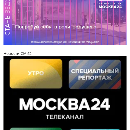
Новости СМИ2