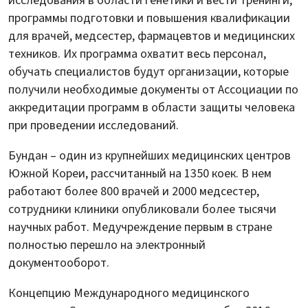
исследования в области генетики и вести тренинги,
программы подготовки и повышения квалификации
для врачей, медсестер, фармацевтов и медицинских
техников. Их программа охватит весь персонал,
обучать специалистов будут организации, которые
получили необходимые документы от Ассоциации по
аккредитации программ в области защиты человека
при проведении исследований.
Бундан – один из крупнейших медицинских центров
Южной Кореи, рассчитанный на 1350 коек. В нем
работают более 800 врачей и 2000 медсестер,
сотрудники клиники опубликовали более тысячи
научных работ. Медучреждение первым в стране
полностью перешло на электронный
документооборот.
Концепцию Международного медицинского