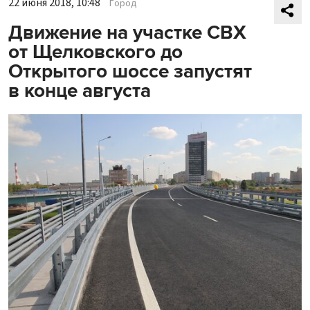
22 июня 2018, 10:48
Город
Движение на участке СВХ
от Щелковского до
Открытого шоссе запустят
в конце августа