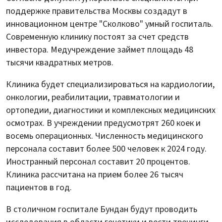
поддержке правительства Москвы создадут в
инновационном центре "Сколково" умный госпиталь.
Современную клинику постоят за счет средств
инвестора. Медучреждение займет площадь 48
тысячи квадратных метров.
Клиника будет специализироваться на кардиологии,
онкологии, реабилитации, травматологии и
ортопедии, диагностики и комплексных медицинских
осмотрах. В учреждении предусмотрят 260 коек и
восемь операционных. Численность медицинского
персонала составит более 500 человек к 2024 году.
Иностранный персонал составит 20 процентов.
Клиника рассчитана на прием более 26 тысяч
пациентов в год.
В столичном госпитале Бундан будут проводить