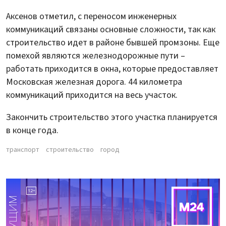
Аксенов отметил, с переносом инженерных
коммуникаций связаны основные сложности, так как
строительство идет в районе бывшей промзоны. Еще
помехой являются железнодорожные пути –
работать приходится в окна, которые предоставляет
Московская железная дорога. 44 километра
коммуникаций приходится на весь участок.
Закончить строительство этого участка планируется
в конце года.
транспорт
строительство
город