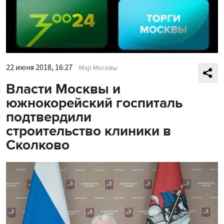
22 июня 2018, 16:27
Мэр Москвы
Власти Москвы и
южнокорейский госпиталь
подтвердили
строительство клиники в
Сколково