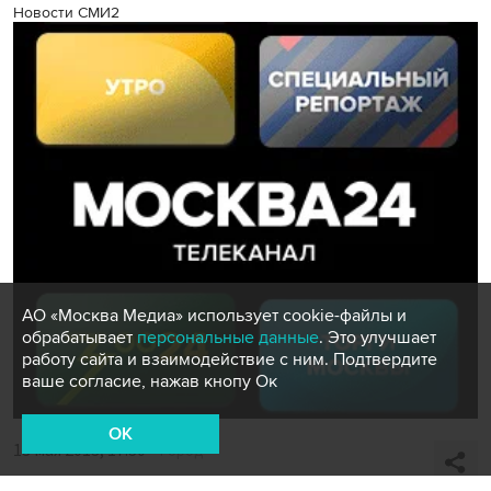
Новости СМИ2
АО «Москва Медиа» использует cookie-файлы и
обрабатывает
персональные данные
. Это улучшает
работу сайта и взаимодействие с ним. Подтвердите
ваше согласие, нажав кнопу Ок
OK
13 мая 2013, 17:30
Город