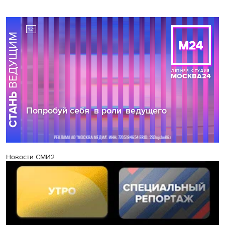
Новости СМИ2