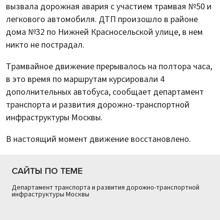
вызвала дорожная авария с участием трамвая №50 и
легкового автомобиля. ДТП произошло в районе
дома №32 по Нижней Красносельской улице, в нем
никто не пострадал.
Трамвайное движение прерывалось на полтора часа,
в это время по маршрутам курсировали 4
дополнительных автобуса, сообщает департамент
транспорта и развития дорожно-транспортной
инфраструктуры Москвы.
В настоящий момент движение восстановлено.
САЙТЫ ПО ТЕМЕ
Департамент транспорта и развития дорожно-транспортной
инфраструктуры Москвы