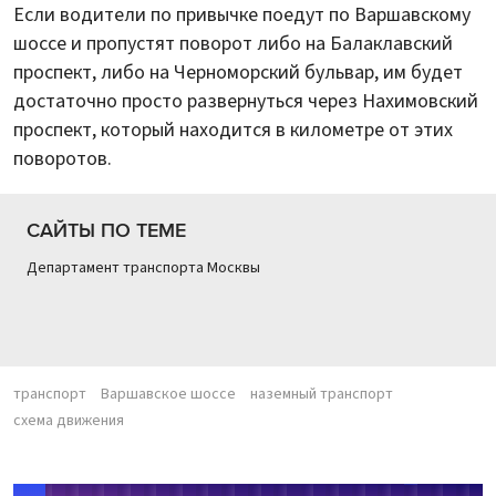
Если водители по привычке поедут по Варшавскому
шоссе и пропустят поворот либо на Балаклавский
проспект, либо на Черноморский бульвар, им будет
достаточно просто развернуться через Нахимовский
проспект, который находится в километре от этих
поворотов.
САЙТЫ ПО ТЕМЕ
Департамент транспорта Москвы
транспорт
Варшавское шоссе
наземный транспорт
схема движения