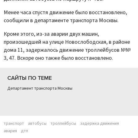
Менее часа спустя движение было восстановлено,
сообщили в департаменте транспорта Москвы.
Кроме этого, из-за аварии двух машин,
произошедшей на улице Новослободская, в районе
дома 11, задержалось движение троллейбусов №№
3, 47. Вскоре оно также было восстановлено.
САЙТЫ ПО ТЕМЕ
Департамент транспорта Москвы
транспорт
автобусы
троллейбусы
задержка движения
авария
дтп