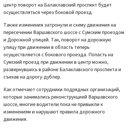
центр поворот на Балаклавский проспект будет
осуществляться через боковой проезд.
Также изменения затронули и схему движения на
пересечении Варшавского шоссе с Сумским проездом
и Дорожной улицей. Так, поворот на дорожную
улицу при движении в область теперь
осуществляется с бокового проезда. Попасть на
Сумский проезд при движении в центр можно,
развернувшись в районе Балаклавского проспекта и
съехав на дорогу-дублер.
Как отмечают сотрудники подрядных организаций,
которые занимались реконструкцией Варшавского
шоссе, многие водители пока не привыкли к
изменениям и нарушают правила дорожного
движения.