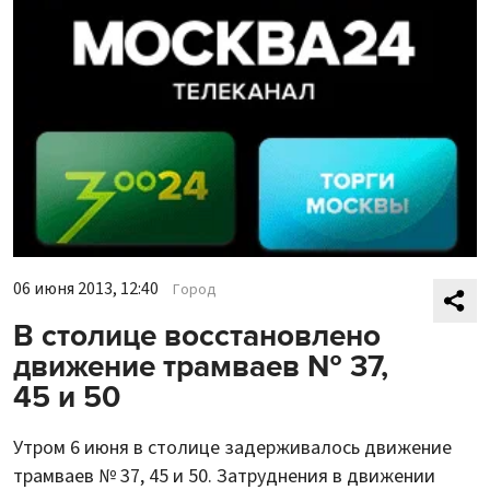
06 июня 2013, 12:40
Город
В столице восстановлено
движение трамваев № 37,
45 и 50
Утром 6 июня в столице задерживалось движение
трамваев № 37, 45 и 50. Затруднения в движении