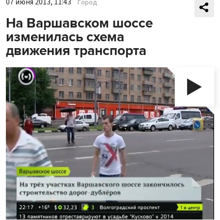
07 июня 2013, 11:43
Город
На Варшавском шоссе
изменилась схема
движения транспорта