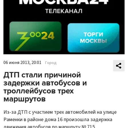
06 июня 2013, 20:01
Город
ДТП стали причиной
задержки автобусов и
троллейбусов трех
маршрутов
Из-за ДТП с участием трех автомобилей на улице
Раменки в районе дома 16 произошла задержка
движения автобусов по маршруту № 715.