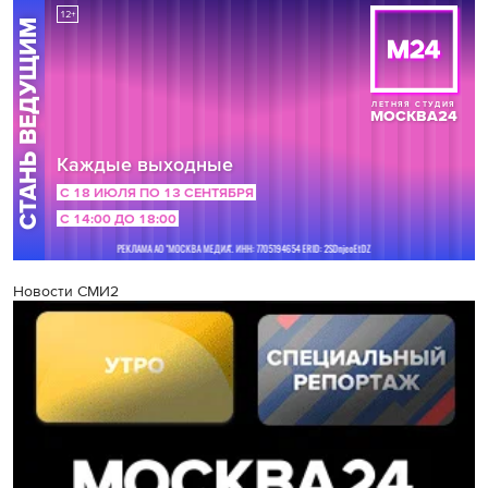
Новости СМИ2