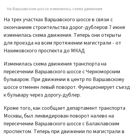
На Варшавском шоссе изменилась схема движения
На трех участках Варшавского шоссе в связи с
окончанием строительства дорог-дублеров 7 июня
изменилась схема движения. Теперь они открыты
для проезда на всем протяжении магистрали - от
Нахимовского проспекта до МКАД
Изменилась схема движения транспорта на
пересечении Варшавского шоссе с Черноморским
бульваром. При движении в центр по Варшавскому
шоссе отменен левый поворот. Функционирует съезд
к бульвару через дорогу-дублер.
Кроме того, как сообщает департамент транспорта
Москвы, был ликвидирован поворот налево на
пересечении Варшавского шоссе с Балаклавским
проспектом. Теперь при движении по магистрали в