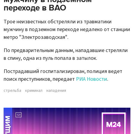
переходе в ВАО
Трое неизвестных обстреляли из травматики
мужчину в подземном переходе недалеко от станции
метро "Электрозаводская".
По предварительным данным, нападавшие стреляли
в спину, одна из пуль попала в затылок.
Пострадавший госпитализирован, полиция ведет
поиск преступников, передает
РИА Новости
.
стрельба
криминал
нападения