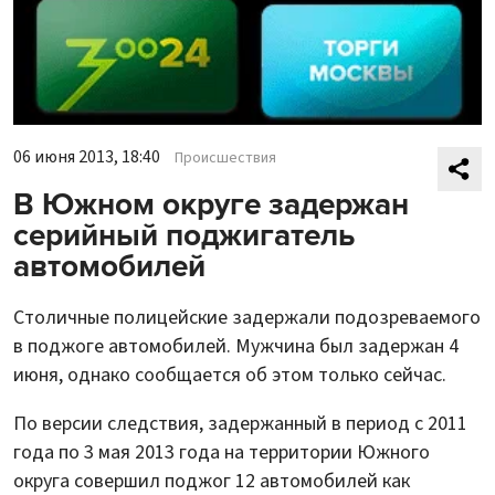
06 июня 2013, 18:40
Происшествия
В Южном округе задержан
серийный поджигатель
автомобилей
Столичные полицейские задержали подозреваемого
в поджоге автомобилей. Мужчина был задержан 4
июня, однако сообщается об этом только сейчас.
По версии следствия, задержанный в период с 2011
года по 3 мая 2013 года на территории Южного
округа совершил поджог 12 автомобилей как