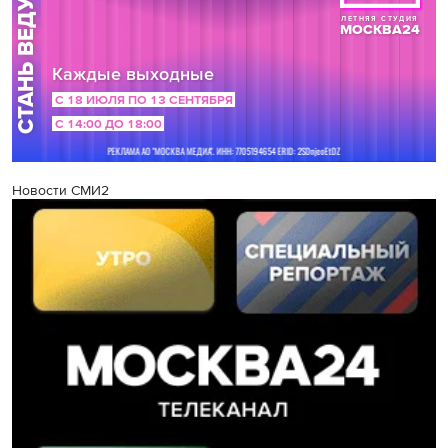
Новости СМИ2