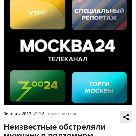
06 июня 2013, 21:32
Происшествия
Неизвестные обстреляли
мужчину в подземном