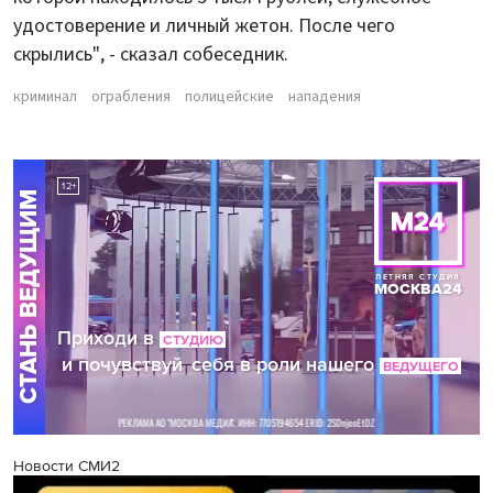
удостоверение и личный жетон. После чего
скрылись", - сказал собеседник.
криминал
ограбления
полицейские
нападения
Новости СМИ2