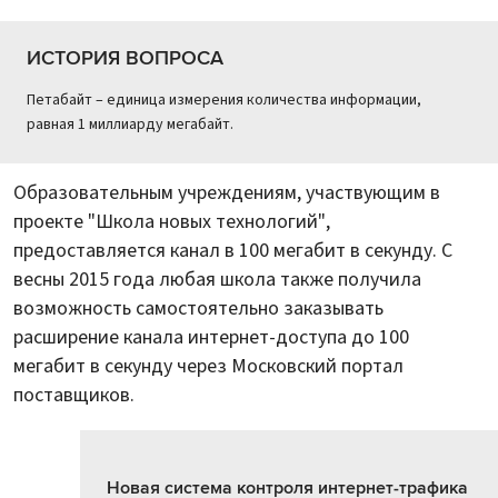
ИСТОРИЯ ВОПРОСА
Петабайт – единица измерения количества информации,
равная 1 миллиарду мегабайт.
Образовательным учреждениям, участвующим в
проекте "Школа новых технологий",
предоставляется канал в 100 мегабит в секунду. С
весны 2015 года любая школа также получила
возможность самостоятельно заказывать
расширение канала интернет-доступа до 100
мегабит в секунду через Московский портал
поставщиков.
Новая система контроля интернет-трафика