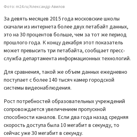
Фото: m24.ru/Александр Авилов
За девять месяцев 2015 года московские школы
скачали из интернета более двух петабайт данных,
это на 30 процентов больше, чем за тот же период
прошлого года. К концу декабря этот показатель
может превысить три петабайта, сообщает пресс-
служба департамента информационных технологий.
Для сравнения, такой же объем данных ежедневно
поступает с более 140 тысяч камер городской
системы видеонаблюдения.
Рост потребностей образовательных учреждений
сопровождается увеличением пропускной
способности каналов. Если два года назад средняя
скорость доступа была 10 мегабит в секунду, то
сейчас уже 30 мегабит в секунду.