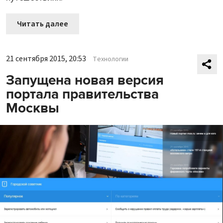
Читать далее
21 сентября 2015, 20:53
Технологии
Запущена новая версия
портала правительства
Москвы