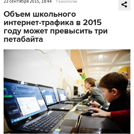
23 сентября 2015, 18:44
Технологии
Объем школьного
интернет-трафика в 2015
году может превысить три
петабайта