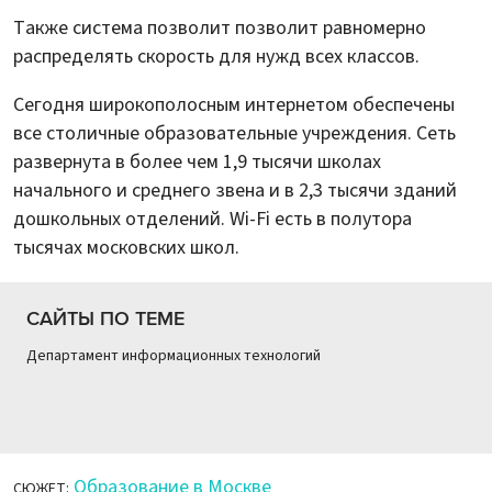
Также система позволит позволит равномерно
распределять скорость для нужд всех классов.
Сегодня широкополосным интернетом обеспечены
все столичные образовательные учреждения. Сеть
развернута в более чем 1,9 тысячи школах
начального и среднего звена и в 2,3 тысячи зданий
дошкольных отделений. Wi-Fi есть в полутора
тысячах московских школ.
САЙТЫ ПО ТЕМЕ
Департамент информационных технологий
Образование в Москве
СЮЖЕТ: