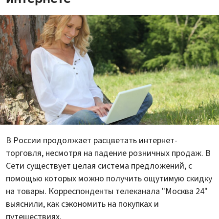
В России продолжает расцветать интернет-
торговля, несмотря на падение розничных продаж. В
Сети существует целая система предложений, с
помощью которых можно получить ощутимую скидку
на товары. Корреспонденты телеканала "Москва 24"
выяснили, как сэкономить на покупках и
путешествиях.