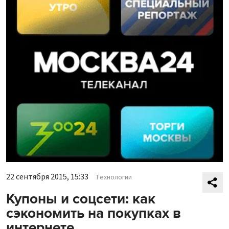
22 сентября 2015, 15:33
Технологии
Купоны и соцсети: как
сэкономить на покупках в
интернете