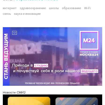
интернет
здравоохранение
школы
образование
Wi-Fi
связь
наука и инновации
Новости СМИ2