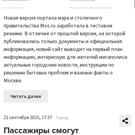
Новая версия портала мэра и столичного
правительства Mos.ru заработала в тестовом
режиме. В отличие от прошлой версии, на которой
публиковались только документы и официальная
информация, новый сайт выводит на первый план
информацию, интересную для жителей мегаполиса:
актуальные городские новости, инструкции по
решению бытовых проблем и важные факты о
Москве.
Читать далее
21 сентября 2015, 17:37
Город
Пассажиры смогут