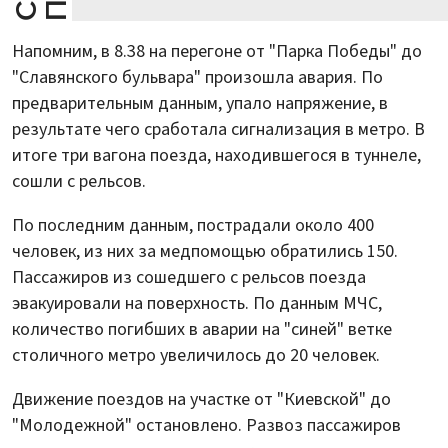
Напомним, в 8.38 на перегоне от "Парка Победы" до
"Славянского бульвара" произошла авария. По
предварительным данным, упало напряжение, в
результате чего сработала сигнализация в метро. В
итоге три вагона поезда, находившегося в туннеле,
сошли с рельсов.
По последним данным, пострадали около 400
человек, из них за медпомощью обратились 150.
Пассажиров из сошедшего с рельсов поезда
эвакуировали на поверхность. По данным МЧС,
количество погибших в аварии на "синей" ветке
столичного метро увеличилось до 20 человек.
Движение поездов на участке от "Киевской" до
"Молодежной" остановлено. Развоз пассажиров