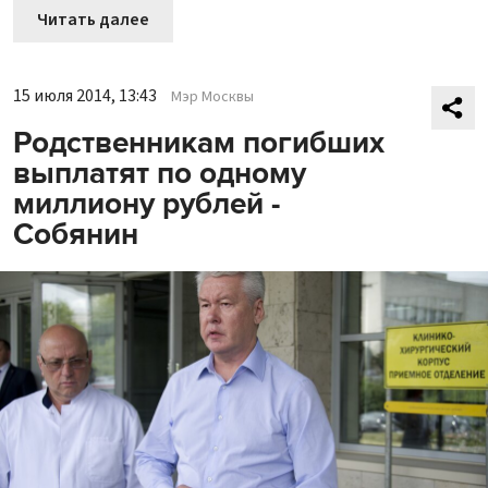
Читать далее
15 июля 2014, 13:43
Мэр Москвы
Родственникам погибших
выплатят по одному
миллиону рублей -
Собянин