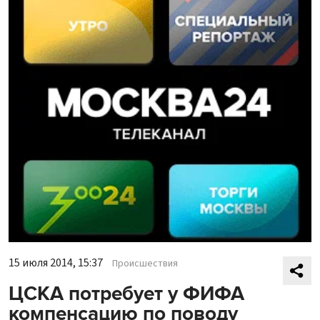
15 июля 2014, 15:37
Происшествия
ЦСКА потребует у ФИФА
компенсацию по поводу