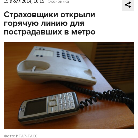
15 июля 2014, 16:15
Экономика
Страховщики открыли
горячую линию для
пострадавших в метро
Фото: ИТАР-ТАСС