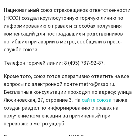
Национальный союз страховщиков ответственности
(НССО) создал круглосуточную горячую линию по
информированию о правах и способах получения
компенсаций для пострадавших и родственников
погибших при аварии в метро, сообщили в пресс-
службе союза.
Телефон горячей линии: 8 (495) 737-92-87.
Кроме того, союз готов оперативно ответить на все
вопросы по электронной почте metro@nsso.ru.
Бесплатные консультации проходят по адресу: улица
Люсиновская, 27, строение 3. На
сайте союза
также
создан раздел по информированию о правах на
получение компенсации за причиненный при
перевозке в метро ущерб.