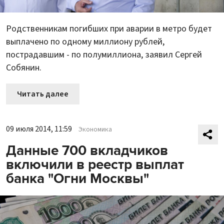
Родственникам погибших при аварии в метро будет
выплачено по одному миллиону рублей,
пострадавшим - по полумиллиона, заявил Сергей
Собянин.
Читать далее
09 июля 2014, 11:59
Экономика
Данные 700 вкладчиков
включили в реестр выплат
банка "Огни Москвы"