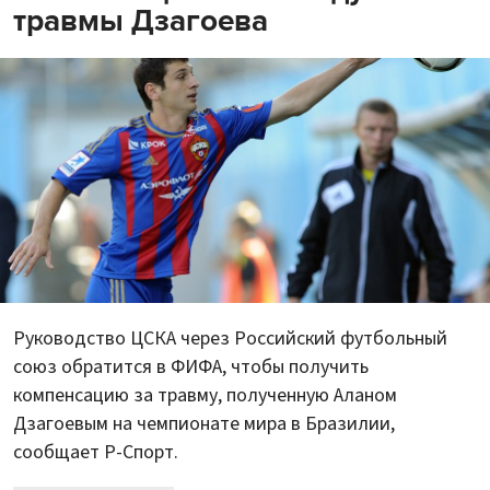
травмы Дзагоева
Руководство ЦСКА через Российский футбольный
союз обратится в ФИФА, чтобы получить
компенсацию за травму, полученную Аланом
Дзагоевым на чемпионате мира в Бразилии,
сообщает Р-Спорт.