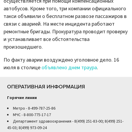
осуществляется при помощи компенсационных
автобусов. Кроме того, три компании официального
такси объявили о бесплатном развозе пассажиров в
связи с аварией. На месте инцидента работают
ремонтные бригады. Прокуратура проводит проверку
и устанавливает все обстоятельства
произошедшего.
По факту аварии воздуждено уголовное дело. 16
июля в столице
объявлено днем траура
.
ОПЕРАТИВНАЯ ИНФОРМАЦИЯ
Горячие линии
Метро - 8-499-787-25-86
МЧС - 8-800-775-17-17
Департамент здравоохранения - 8(499) 251-83-00; 8(499) 251-
45-03; 8(499) 973-09-24