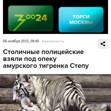
06 ноября 2015, 08:40
Безопасность
Столичные полицейские
взяли под опеку
амурского тигренка Степу