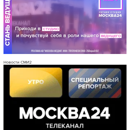
Новости СМИ2