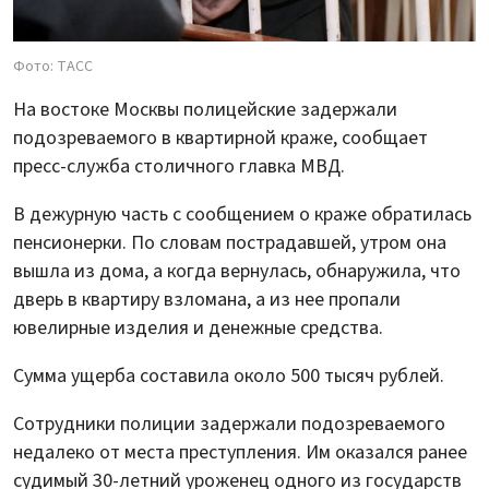
Фото: ТАСС
На востоке Москвы полицейские задержали
подозреваемого в квартирной краже, сообщает
пресс-служба столичного главка МВД.
В дежурную часть с сообщением о краже обратилась
пенсионерки. По словам пострадавшей, утром она
вышла из дома, а когда вернулась, обнаружила, что
дверь в квартиру взломана, а из нее пропали
ювелирные изделия и денежные средства.
Сумма ущерба составила около 500 тысяч рублей.
Сотрудники полиции задержали подозреваемого
недалеко от места преступления. Им оказался ранее
судимый 30-летний уроженец одного из государств