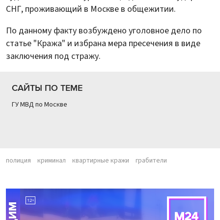
СНГ, проживающий в Москве в общежитии.
По данному факту возбуждено уголовное дело по
статье "Кража" и избрана мера пресечения в виде
заключения под стражу.
САЙТЫ ПО ТЕМЕ
ГУ МВД по Москве
полиция
криминал
квартирные кражи
грабители