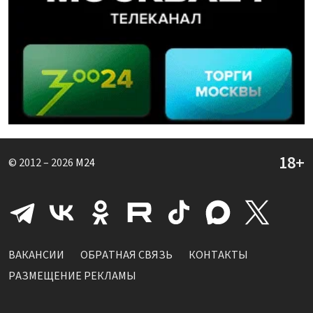
© 2012 – 2026
M24
ВАКАНСИИ
ОБРАТНАЯ СВЯЗЬ
КОНТАКТЫ
РАЗМЕЩЕНИЕ РЕКЛАМЫ