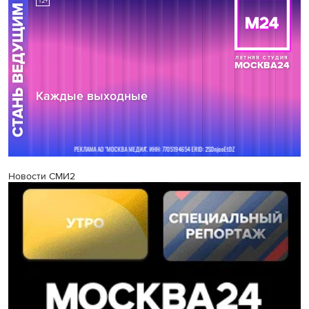
Новости СМИ2