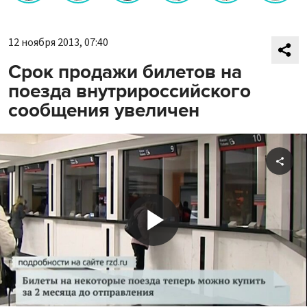
12 ноября 2013, 07:40
Срок продажи билетов на
поезда внутрироссийского
сообщения увеличен
Shar
Play
Video