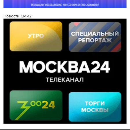
Новости СМИ2