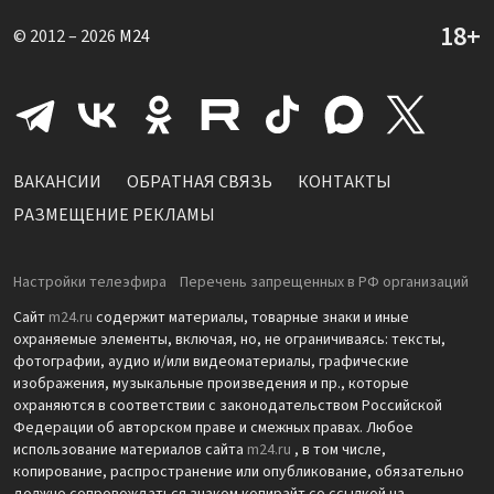
© 2012 – 2026
M24
ВАКАНСИИ
ОБРАТНАЯ СВЯЗЬ
КОНТАКТЫ
РАЗМЕЩЕНИЕ РЕКЛАМЫ
Настройки телеэфира
Перечень запрещенных в РФ организаций
Сайт
m24.ru
содержит материалы, товарные знаки и иные
охраняемые элементы, включая, но, не ограничиваясь: тексты,
фотографии, аудио и/или видеоматериалы, графические
изображения, музыкальные произведения и пр., которые
охраняются в соответствии с законодательством Российской
Федерации об авторском праве и смежных правах. Любое
использование материалов сайта
m24.ru
, в том числе,
копирование, распространение или опубликование, обязательно