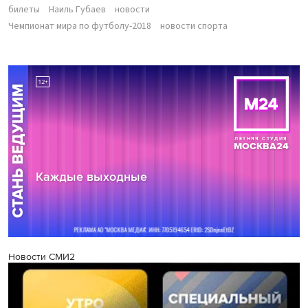
билеты
Наиль Губаев
новости
Чемпионат мира по футболу-2018
новости спорта
Новости СМИ2