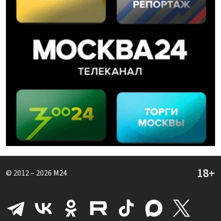
© 2012 – 2026
M24