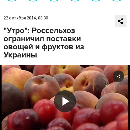
22 октября 2014, 08:30
"Утро": Россельхоз
ограничил поставки
овощей и фруктов из
Украины
Shar
Play