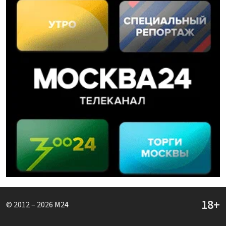
© 2012 – 2026
M24