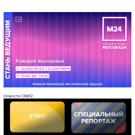
Новости СМИ2