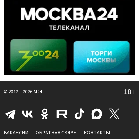
© 2012 – 2026
M24
ВАКАНСИИ
ОБРАТНАЯ СВЯЗЬ
КОНТАКТЫ