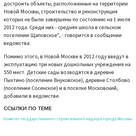
достроить объекты, расположенные на территории
Новой Москвы, строительство и реконструкция
которых не были завершены по состоянию на 1 июля
2012 года. Среди них - средняя школа в сельском
поселении Щаповское", - говорится в сообщении
ведомства.
Помимо этого, в Новой Москве в 2012 году введут в
эксплуатацию три новых дошкольных учреждения на
550 мест. Детские сады возводятся в деревне
Пыхтино (поселение Внуковское), деревне Столбово
(поселение Сосенское) и в поселке Московский,
добавили в ведомстве.
ССЫЛКИ ПО ТЕМЕ
Комитет государственного строительного надзора города Москвы