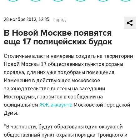
28 ноября 2012, 12:35
Город
В Новой Москве появятся
еще 17 полицейских будок
Столичные власти намерены создать на территории
Новой Москвы 17 общественных пунктов охраны
порядка, для них уже подобраны помещения.
Изменения в действующее московское
законодательство внесены на заседании
Мосгордумы, говорится в сообщении на
официальном
ЖЖ-аккаунте
Московской городской
Думы.
"В частности, будут образованы один окружной
общественный пункт охраны порядка Троицкого и