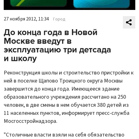
27 ноября 2012, 11:34
Город
До конца года в Новой
Москве введут в
эксплуатацию три детсада
и школу
Реконструкция школы и строительство пристройки к
ней в поселке Щапово Троицкого округа Москвы
завершится до конца года. Имеющееся здание
образовательного учреждения рассчитано на 250
человек, в две смены в нем обучается 380 детей из
11 населенных пунктов, информирует пресс-служба
Мосгосстройнадзора.
"Столичные власти взяли на себя обязательство