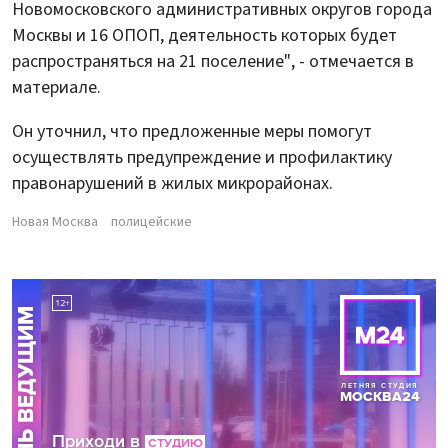
Новомосковского административных округов города
Москвы и 16 ОПОП, деятельность которых будет
распространяться на 21 поселение", - отмечается в
материале.
Он уточнил, что предложенные меры помогут
осуществлять предупреждение и профилактику
правонарушений в жилых микрорайонах.
Новая Москва
полицейские