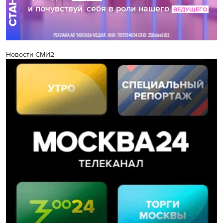
Новости СМИ2