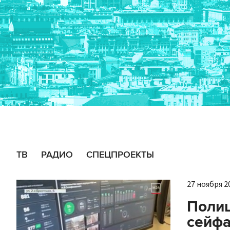
ТВ
РАДИО
СПЕЦПРОЕКТЫ
27 ноября 20
Полиц
сейфа