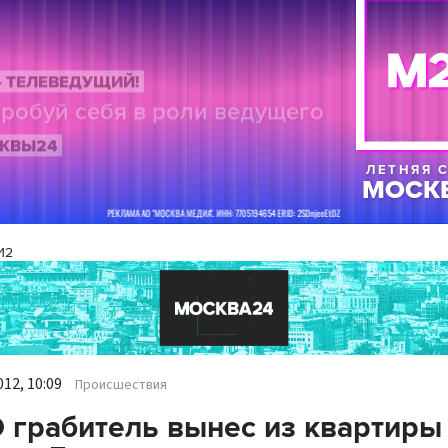
И2
12, 10:09
Происшествия
 грабитель вынес из квартиры