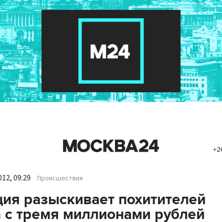
+2
12, 09:29
Происшествия
ия разыскивает похитителей
 с тремя миллионами рублей