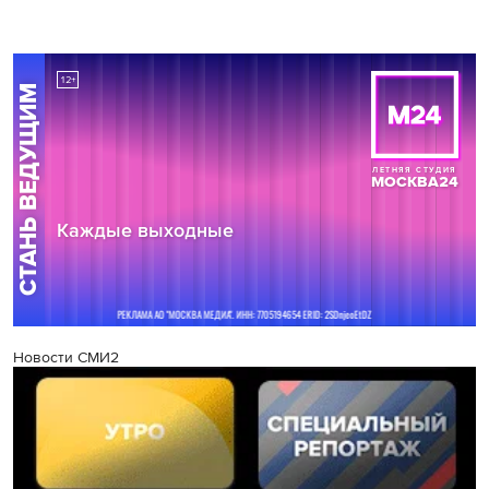
Новости СМИ2