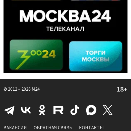
© 2012 – 2026
M24
ВАКАНСИИ
ОБРАТНАЯ СВЯЗЬ
КОНТАКТЫ