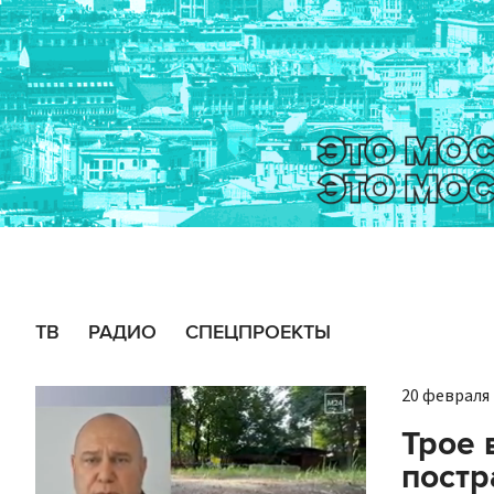
ТВ
РАДИО
СПЕЦПРОЕКТЫ
20 февраля 
Трое 
постр