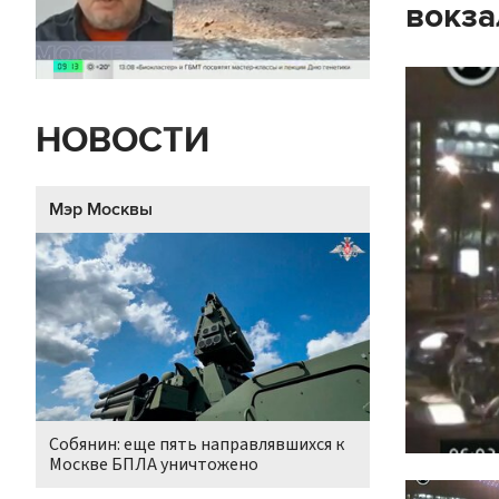
вокза
НОВОСТИ
Мэр Москвы
Собянин: еще пять направлявшихся к
Москве БПЛА уничтожено