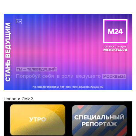
Новости СМИ2