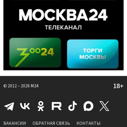
© 2012 – 2026
M24
ВАКАНСИИ
ОБРАТНАЯ СВЯЗЬ
КОНТАКТЫ