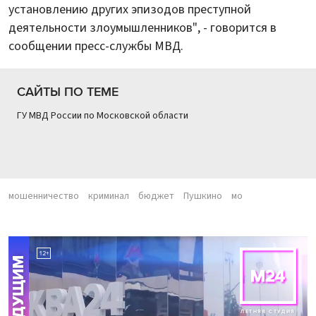
установлению других эпизодов преступной
деятельности злоумышленников", - говорится в
сообщении пресс-службы МВД.
САЙТЫ ПО ТЕМЕ
ГУ МВД России по Московской области
мошенничество
криминал
бюджет
Пушкино
мо