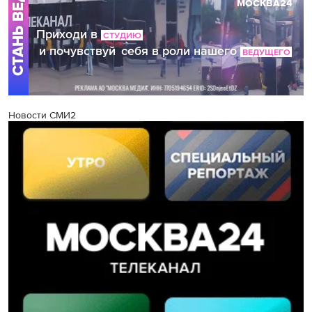
Новости СМИ2