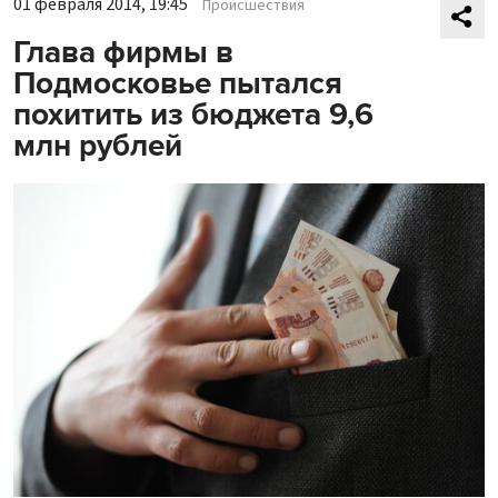
01 февраля 2014, 19:45
Происшествия
Глава фирмы в
Подмосковье пытался
похитить из бюджета 9,6
млн рублей