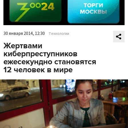
30 января 2014, 12:30
Технологии
Жертвами
киберпреступников
ежесекундно становятся
12 человек в мире