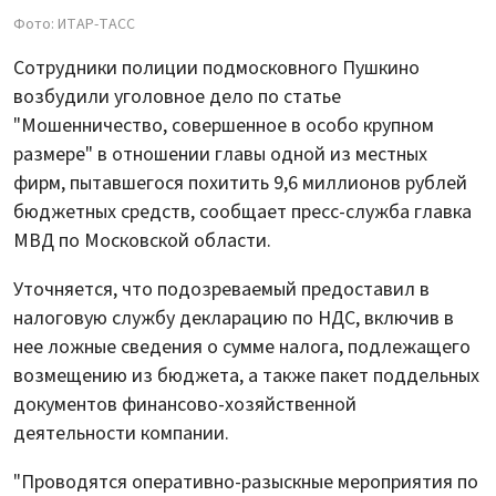
Фото: ИТАР-ТАСС
Сотрудники полиции подмосковного Пушкино
возбудили уголовное дело по статье
"Мошенничество, совершенное в особо крупном
размере" в отношении главы одной из местных
фирм, пытавшегося похитить 9,6 миллионов рублей
бюджетных средств, сообщает пресс-служба главка
МВД по Московской области.
Уточняется, что подозреваемый предоставил в
налоговую службу декларацию по НДС, включив в
нее ложные сведения о сумме налога, подлежащего
возмещению из бюджета, а также пакет поддельных
документов финансово-хозяйственной
деятельности компании.
"Проводятся оперативно-разыскные мероприятия по