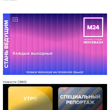
Новости СМИ2