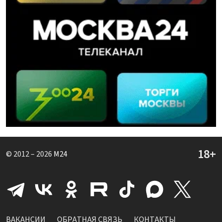
© 2012 – 2026
M24
ВАКАНСИИ
ОБРАТНАЯ СВЯЗЬ
КОНТАКТЫ