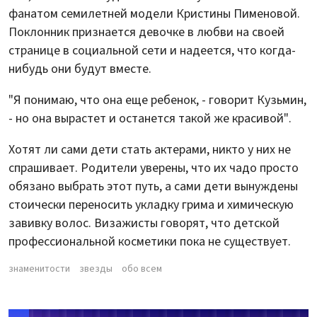
фанатом семилетней модели Кристины Пименовой.
Поклонник признается девочке в любви на своей
странице в социальной сети и надеется, что когда-
нибудь они будут вместе.
"Я понимаю, что она еще ребенок, - говорит Кузьмин,
- но она вырастет и останется такой же красивой".
Хотят ли сами дети стать актерами, никто у них не
спрашивает. Родители уверены, что их чадо просто
обязано выбрать этот путь, а сами дети вынуждены
стоически переносить укладку грима и химическую
завивку волос. Визажисты говорят, что детской
профессиональной косметики пока не существует.
знаменитости
звезды
обо всем