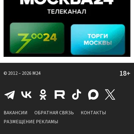
© 2012 – 2026
M24
ВАКАНСИИ
ОБРАТНАЯ СВЯЗЬ
КОНТАКТЫ
РАЗМЕЩЕНИЕ РЕКЛАМЫ