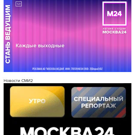
Новости СМИ2