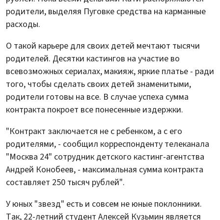
родители, выделяя Пуговке средства на карманные
расходы.
О такой карьере для своих детей мечтают тысячи
родителей. Десятки кастингов на участие во
всевозможных сериалах, макияж, яркие платье - ради
того, чтобы сделать своих детей знаменитыми,
родители готовы на все. В случае успеха сумма
контракта покроет все понесенные издержки.
"Контракт заключается не с ребенком, а с его
родителями, - сообщил корреспонденту телеканала
"Москва 24" сотрудник детского кастинг-агентства
Андрей Конобеев, - максимальная сумма контракта
составляет 250 тысяч рублей".
У юных "звезд" есть и совсем не юные поклонники.
Так, 22-летний студент Алексей Кузьмин является