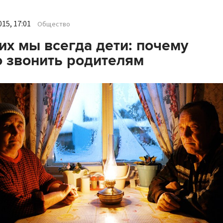
15, 17:01
Общество
их мы всегда дети: почему
 звонить родителям