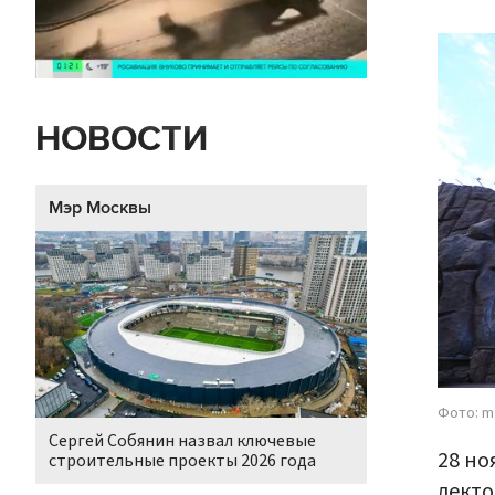
НОВОСТИ
Мэр Москвы
Фото: m
Сергей Собянин назвал ключевые
28 но
строительные проекты 2026 года
лекто