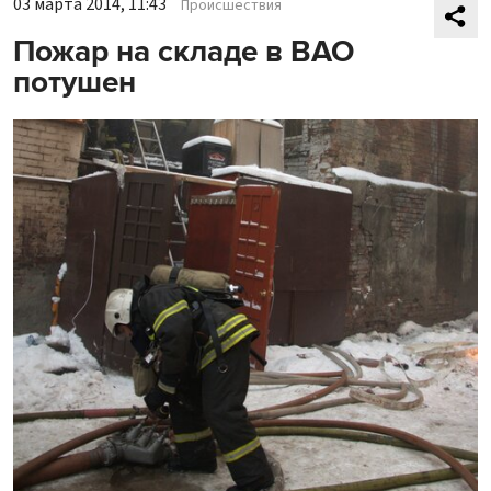
03 марта 2014, 11:43
Происшествия
Пожар на складе в ВАО
потушен