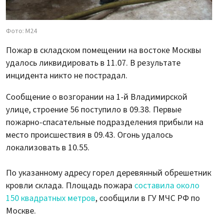
Фото: М24
Пожар в складском помещении на востоке Москвы
удалось ликвидировать в 11.07. В результате
инцидента никто не пострадал.
Сообщение о возгорании на 1-й Владимирской
улице, строение 56 поступило в 09.38. Первые
пожарно-спасательные подразделения прибыли на
место происшествия в 09.43. Огонь удалось
локализовать в 10.55.
По указанному адресу горел деревянный обрешетник
кровли склада. Площадь пожара
составила около
150 квадратных метров
, сообщили в ГУ МЧС РФ по
Москве.