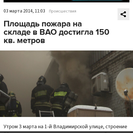
03 марта 2014, 11:03
Происшествия
Площадь пожара на
складе в ВАО достигла 150
кв. метров
Утром 3 марта на 1-й Владимирской улице, строение