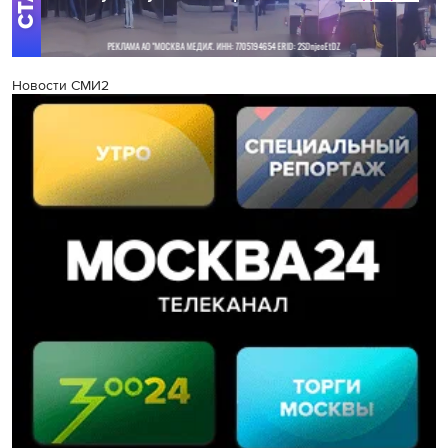
Новости СМИ2