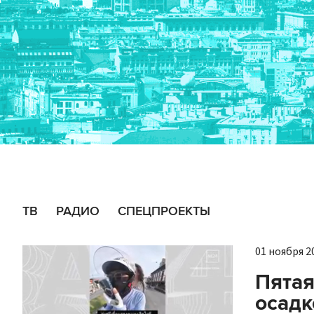
ТВ
РАДИО
СПЕЦПРОЕКТЫ
01 ноября 20
Пятая
осадк