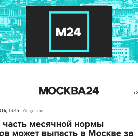
+2
16, 13:45
Общество
 часть месячной нормы
ов может выпасть в Москве за