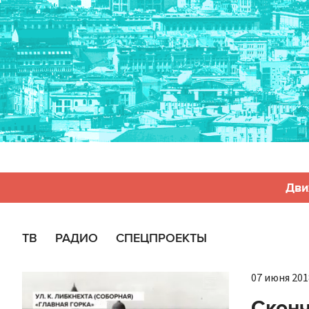
Дви
ТВ
РАДИО
СПЕЦПРОЕКТЫ
07 июня 2018
Сконч