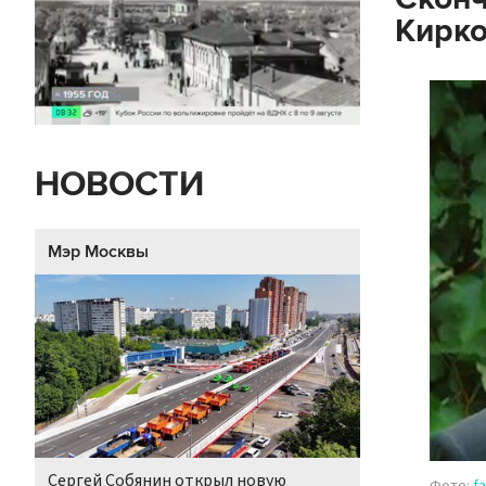
Кирк
НОВОСТИ
Мэр Москвы
Сергей Собянин открыл новую