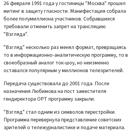
26 февраля 1991 года у гостиницы "Москва" прошел
митинг в защиту гласности. Манифестация собрала
более полумиллиона участников. Собравшиеся
требовали отменить запрет на трансляцию
"Взгляда".
"Взгляд" несколько раз менял формат, превращаясь
то в информационно-аналитическую программу, то в
своеобразный аналог ток-шоу, но неизменно
оставался популярным у миллионов телезрителей.
Передача существовала до 2001 года. После
назначения Любимова на пост заместителя
гендиректора ОРТ программу закрыли.
"Взгляд" стал одним из символов перестройки.
Программа перевернула представление советских
зрителей о тележурналистике и подаче материала.