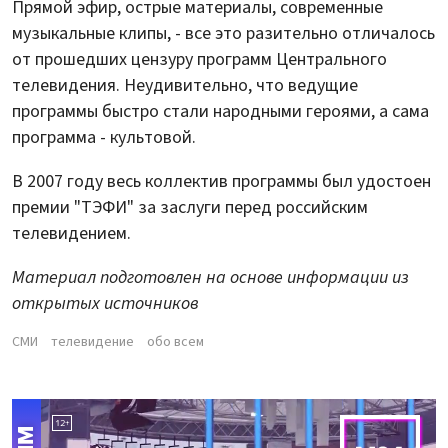
Прямой эфир, острые материалы, современные
музыкальные клипы, - все это разительно отличалось
от прошедших цензуру программ Центрального
телевидения. Неудивительно, что ведущие
программы быстро стали народными героями, а сама
программа - культовой.
В 2007 году весь коллектив программы был удостоен
премии "ТЭФИ" за заслуги перед российским
телевидением.
Материал подготовлен на основе информации из
открытых источников
СМИ
телевидение
обо всем