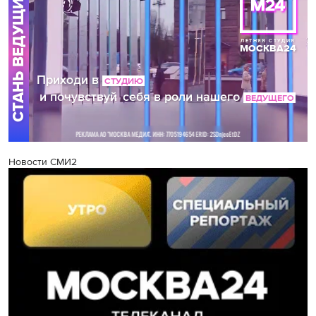
Новости СМИ2