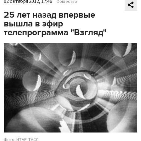
02 октября 2012, 17:46
Общество
25 лет назад впервые
вышла в эфир
телепрограмма "Взгляд"
Фото: ИТАР-ТАСС