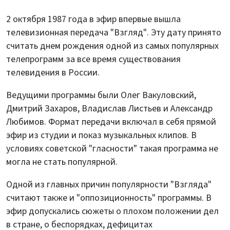
2 октября 1987 года в эфир впервые вышла
телевизионная передача "Взгляд". Эту дату принято
считать днем рождения одной из самых популярных
телепрограмм за все время существования
телевидения в России.
Ведущими программы были Олег Вакуловский,
Дмитрий Захаров, Владислав Листьев и Александр
Любимов. Формат передачи включал в себя прямой
эфир из студии и показ музыкальных клипов. В
условиях советской "гласности" такая программа не
могла не стать популярной.
Одной из главных причин популярности "Взгляда"
считают также и "оппозиционность" программы. В
эфир допускались сюжеты о плохом положении дел
в стране, о беспорядках, дефицитах