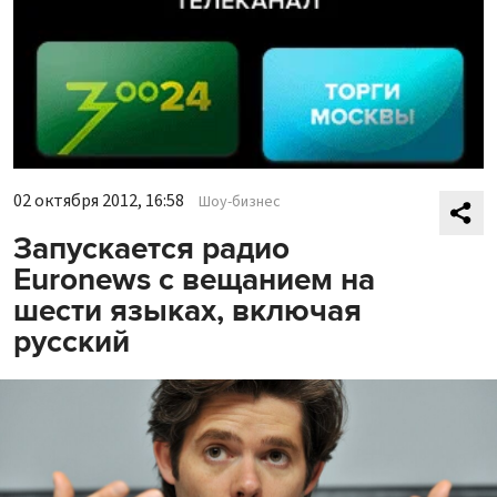
02 октября 2012, 16:58
Шоу-бизнес
Запускается радио
Euronews с вещанием на
шести языках, включая
русский