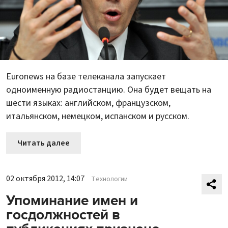
Euronews на базе телеканала запускает
одноименную радиостанцию. Она будет вещать на
шести языках: английском, французском,
итальянском, немецком, испанском и русском.
Читать далее
02 октября 2012, 14:07
Технологии
Упоминание имен и
госдолжностей в