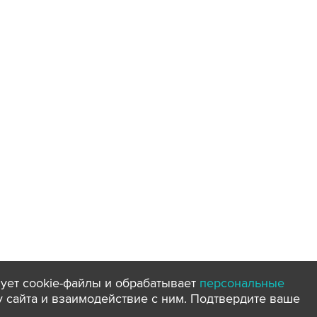
ует cookie-файлы и обрабатывает
персональные
ту сайта и взаимодействие с ним. Подтвердите ваше