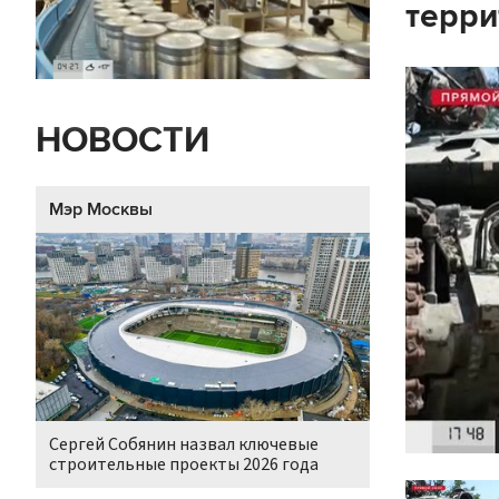
терр
НОВОСТИ
Мэр Москвы
Сергей Собянин назвал ключевые
строительные проекты 2026 года