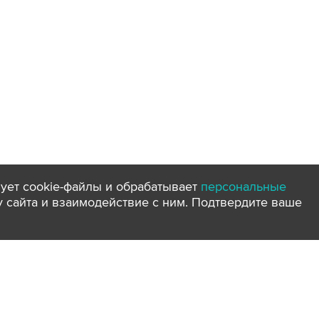
ует cookie-файлы и обрабатывает
персональные
ту сайта и взаимодействие с ним. Подтвердите ваше