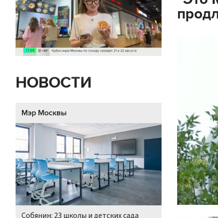
продл
НОВОСТИ
Мэр Москвы
Собянин: 23 школы и детских сада