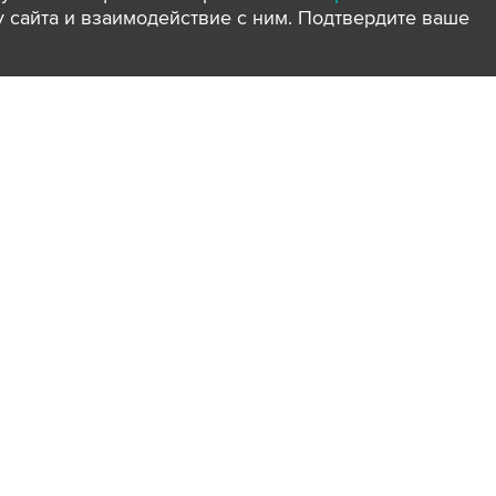
ту сайта и взаимодействие с ним. Подтвердите ваше