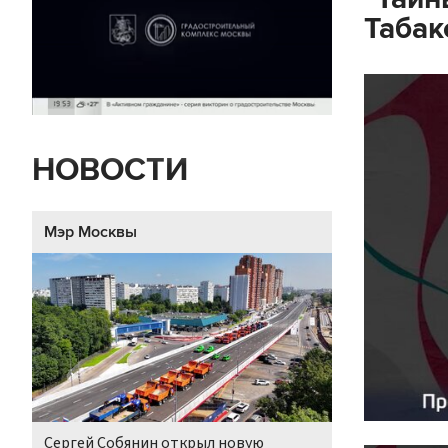
Табак
НОВОСТИ
Мэр Москвы
Сергей Собянин открыл новую