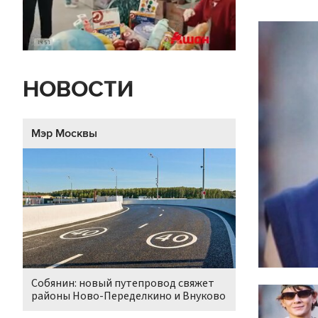
НОВОСТИ
Мэр Москвы
Собянин: новый путепровод свяжет
районы Ново-Переделкино и Внуково