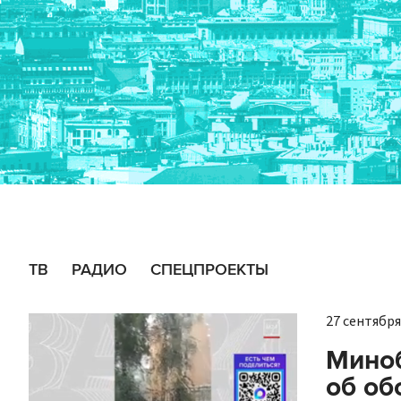
ТВ
РАДИО
СПЕЦПРОЕКТЫ
27 сентября 
Мино
об об