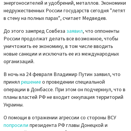
энергоносителей и удобрений, металлов. Экономики
недружественных России государств сегодня "летят
в стену на полных парах", считает Медведев.
До этого зампред Совбеза
заявил
, что оппоненты
России продолжат делать все возможное, чтобы
уничтожить ее экономику, в том числе вводить
новые санкции и исключать ее из международных
организаций.
В ночь на 24 февраля Владимир Путин заявил, что
принял
решение
о проведении специальной
операции в Донбассе. При этом он подчеркнул, что в
планы властей РФ не входит оккупация территорий
Украины.
О помощи в отражении агрессии со стороны ВСУ
попросили
президента РФ главы Донецкой и