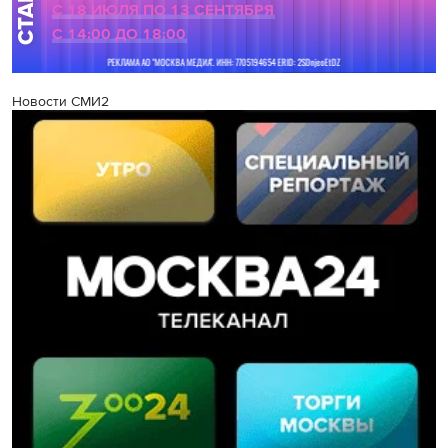
Новости СМИ2