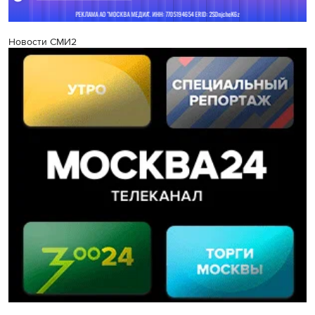
Новости СМИ2