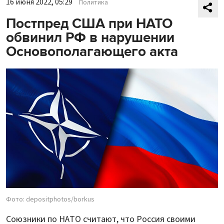
16 июня 2022, 05:29
Политика
Постпред США при НАТО
обвинил РФ в нарушении
Основополагающего акта
Фото: depositphotos/borkus
Союзники по НАТО считают, что Россия своими