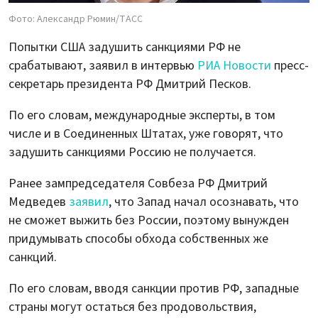
Фото: Александр Рюмин/ТАСС
Попытки США задушить санкциями РФ не
срабатывают, заявил в интервью
РИА Новости
пресс-
секретарь президента РФ Дмитрий Песков.
По его словам, международные эксперты, в том
числе и в Соединенных Штатах, уже говорят, что
задушить санкциями Россию не получается.
Ранее зампредседателя Совбеза РФ Дмитрий
Медведев
заявил
, что Запад начал осознавать, что
не сможет выжить без России, поэтому вынужден
придумывать способы обхода собственных же
санкций.
По его словам, вводя санкции против РФ, западные
страны могут остаться без продовольствия,