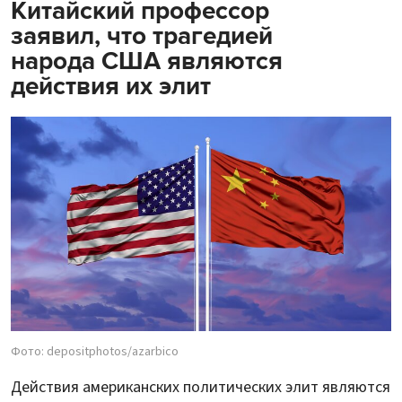
Китайский профессор
заявил, что трагедией
народа США являются
действия их элит
Фото: depositphotos/azarbico
Действия американских политических элит являются