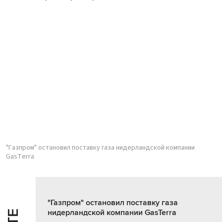
"Газпром" остановил поставку газа нидерландской компании
GasTerra
"Газпром" остановил поставку газа
нидерландской компании GasTerra