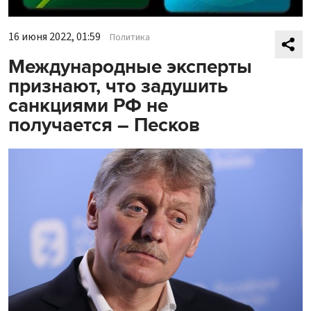
16 июня 2022, 01:59
Политика
Международные эксперты
признают, что задушить
санкциями РФ не
получается – Песков