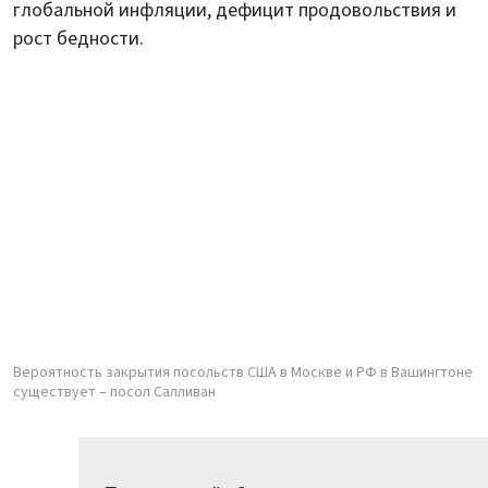
глобальной инфляции, дефицит продовольствия и
рост бедности.
Вероятность закрытия посольств США в Москве и РФ в Вашингтоне
существует – посол Салливан