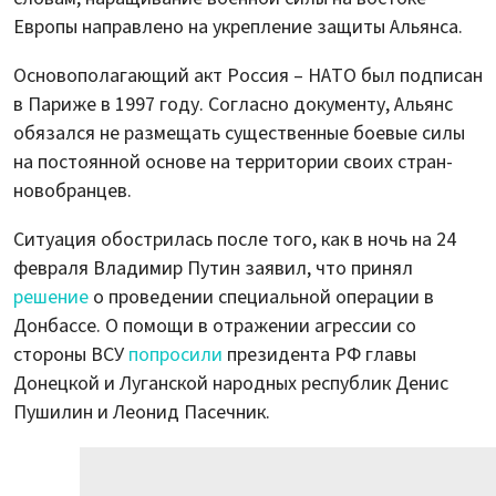
Европы направлено на укрепление защиты Альянса.
Основополагающий акт Россия – НАТО был подписан
в Париже в 1997 году. Согласно документу, Альянс
обязался не размещать существенные боевые силы
на постоянной основе на территории своих стран-
новобранцев.
Ситуация обострилась после того, как в ночь на 24
февраля Владимир Путин заявил, что принял
решение
о проведении специальной операции в
Донбассе. О помощи в отражении агрессии со
стороны ВСУ
попросили
президента РФ главы
Донецкой и Луганской народных республик Денис
Пушилин и Леонид Пасечник.