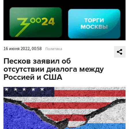
16 июня 2022, 00:58
Политика
Песков заявил об
отсутствии диалога между
Россией и США