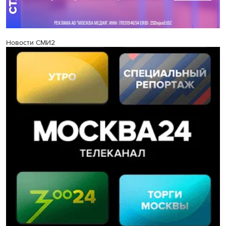
Новости СМИ2