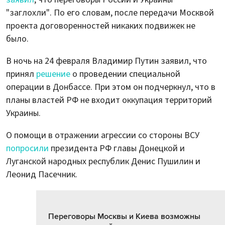
"заглохли". По его словам, после передачи Москвой
проекта договоренностей никаких подвижек не
было.
В ночь на 24 февраля Владимир Путин заявил, что
принял
решение
о проведении специальной
операции в Донбассе. При этом он подчеркнул, что в
планы властей РФ не входит оккупация территорий
Украины.
О помощи в отражении агрессии со стороны ВСУ
попросили
президента РФ главы Донецкой и
Луганской народных республик Денис Пушилин и
Леонид Пасечник.
Переговоры Москвы и Киева возможны