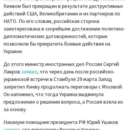
Киевом был прекращен в результате деструктивных
действий США, Великобритании и их партнеров по
НАТО. По его словам, российская сторона
заинтересована в скорейшем достижении политико-
дипломатических договоренностей, которые
позволили бы прекратить боевые действия на
Украине.
До этого министр иностранных дел России Сергей
Лавров
заявил
, что через день после российско-
украинской встречи в Стамбуле 29 марта Запад
запретил Киеву продолжать переговоры с Москвой.
Он напомнил, что тогда Украина выдвинула
предложение о решении вопроса, а Россия взяла их
за основу.
Накануне помощник президента РФ Юрий Ушаков
заявил
, что переговоры России и Украины