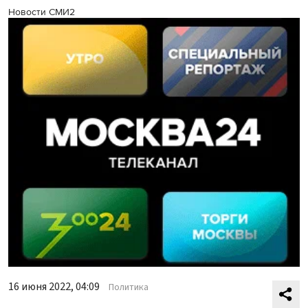
Новости СМИ2
16 июня 2022, 04:09
Политика