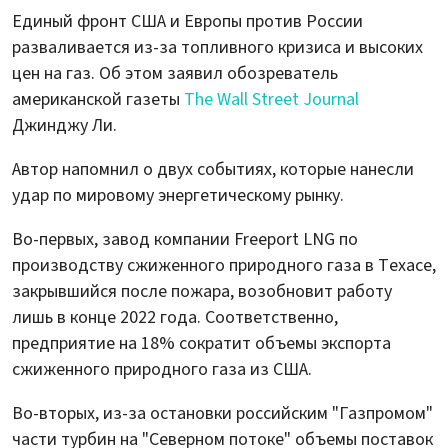
Единый фронт США и Европы против России
разваливается из-за топливного кризиса и высоких
цен на газ. Об этом заявил обозреватель
американской газеты
The Wall Street Journal
Джинджу Ли.
Автор напомнил о двух событиях, которые нанесли
удар по мировому энергетическому рынку.
Во-первых, завод компании Freeport LNG по
производству сжиженного природного газа в Техасе,
закрывшийся после пожара, возобновит работу
лишь в конце 2022 года. Соответственно,
предприятие на 18% сократит объемы экспорта
сжиженного природного газа из США.
Во-вторых, из-за остановки российским "Газпромом"
части турбин на "Северном потоке" объемы поставок