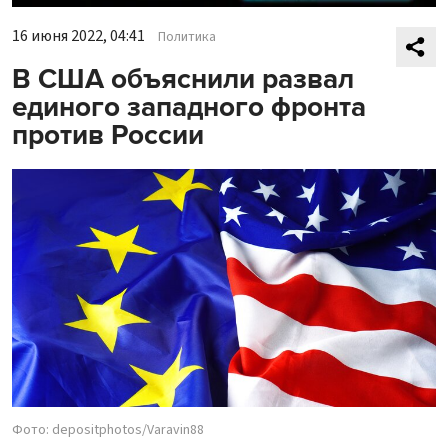
16 июня 2022, 04:41
Политика
В США объяснили развал
единого западного фронта
против России
Фото: depositphotos/Varavin88