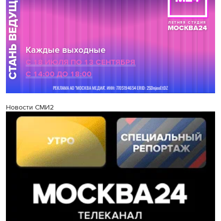
Новости СМИ2