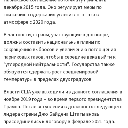
декабре 2015 года. Оно регулирует меры по
снижению содержания углекислого газа в
атмосфере с 2020 года.
В частности, страны, участвующие в договоре,
должны составить национальные планы по
сокращению выбросов и увеличению поглощения
парниковых газов, чтобы в середине века выйти к
"углеродной нейтральности". Государства также
обязуются сдержать рост среднемировой
температуры в пределах двух градусов.
Власти США уже выходили из данного соглашения в
ноябре 2019 года – во время первого президентства
Трампа. После вступления в должность следующего
лидера страны Джо Байдена Штаты вновь
присоединились к договору в феврале 2021 года.