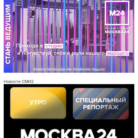
Новости СМИ2