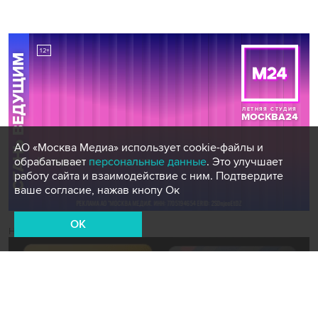
АО «Москва Медиа» использует cookie-файлы и
обрабатывает
персональные данные
. Это улучшает
работу сайта и взаимодействие с ним. Подтвердите
ваше согласие, нажав кнопу Ок
OK
Новости СМИ2