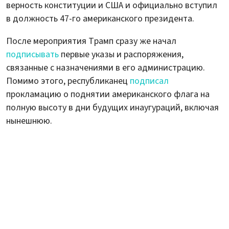
верность конституции и США и официально вступил
в должность 47-го американского президента.
После мероприятия Трамп сразу же начал
подписывать
первые указы и распоряжения,
связанные с назначениями в его администрацию.
Помимо этого, республиканец
подписал
прокламацию о поднятии американского флага на
полную высоту в дни будущих инаугураций, включая
нынешнюю.