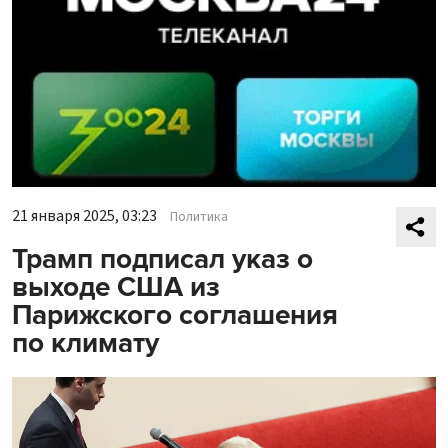
21 января 2025, 03:23
Политика
Трамп подписал указ о
выходе США из
Парижского соглашения
по климату