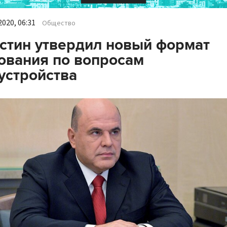
020, 06:31
Общество
тин утвердил новый формат
ования по вопросам
устройства