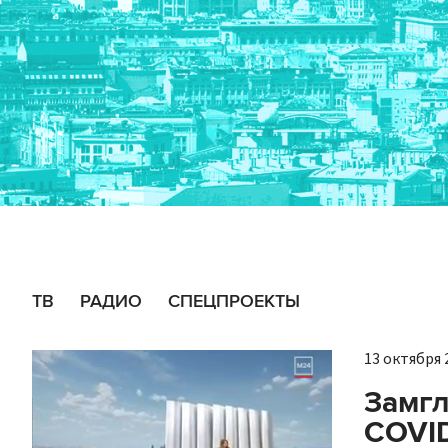
ТВ
РАДИО
СПЕЦПРОЕКТЫ
13 октября 2
Замгл
COVID