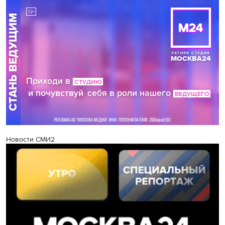
Новости СМИ2