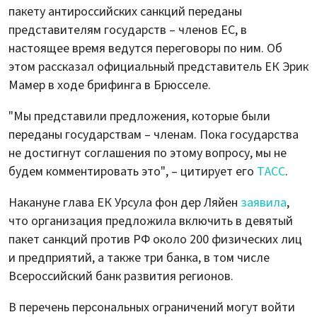
пакету антироссийских санкций переданы
представителям государств – членов ЕС, в
настоящее время ведутся переговоры по ним. Об
этом рассказал официальный представитель ЕК Эрик
Мамер в ходе брифинга в Брюсселе.
"Мы представили предложения, которые были
переданы государствам – членам. Пока государства
не достигнут соглашения по этому вопросу, мы не
будем комментировать это", – цитирует его
ТАСС
.
Накануне глава ЕК Урсула фон дер Ляйен
заявила
,
что организация предложила включить в девятый
пакет санкций против РФ около 200 физических лиц
и предприятий, а также три банка, в том числе
Всероссийский банк развития регионов.
В перечень персональных ограничений могут войти