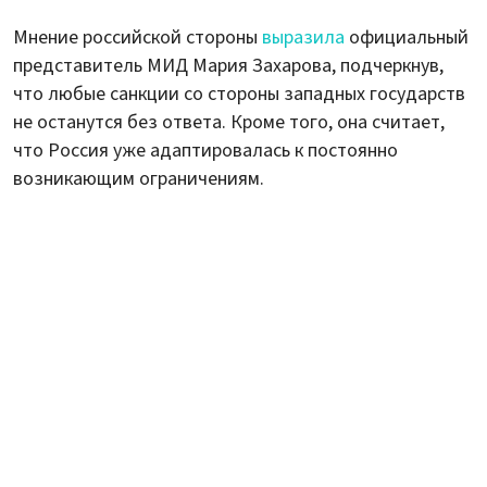
Мнение российской стороны
выразила
официальный
представитель МИД Мария Захарова, подчеркнув,
что любые санкции со стороны западных государств
не останутся без ответа. Кроме того, она считает,
что Россия уже адаптировалась к постоянно
возникающим ограничениям.