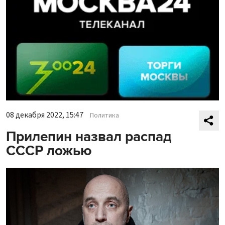
08 декабря 2022, 15:47
Политика
Прилепин назвал распад
СССР ложью