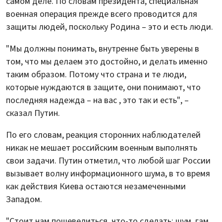
самом деле. По словам президента, специальная
военная операция прежде всего проводится для
защиты людей, поскольку Родина – это и есть люди.
"Мы должны понимать, внутренне быть уверены в
том, что мы делаем это достойно, и делать именно
таким образом. Потому что страна и те люди,
которые нуждаются в защите, они понимают, что
последняя надежда – на вас , это так и есть", –
сказал Путин.
По его словам, реакция сторонних наблюдателей
никак не мешает российским военным выполнять
свои задачи. Путин отметил, что любой шаг России
вызывает волну информационного шума, в то время
как действия Киева остаются незамеченными
Западом.
"Стоит нам пошевелиться, что-то сделать: шум, гам,