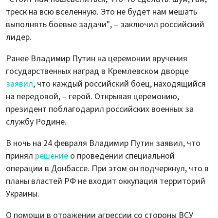
треск на всю вселенную. Это не будет нам мешать
выполнять боевые задачи", – заключил российский
лидер.
Ранее Владимир Путин на церемонии вручения
государственных наград в Кремлевском дворце
заявил
, что каждый российский боец, находящийся
на передовой, – герой. Открывая церемонию,
президент поблагодарил российских военных за
службу Родине.
В ночь на 24 февраля Владимир Путин заявил, что
принял
решение
о проведении специальной
операции в Донбассе. При этом он подчеркнул, что в
планы властей РФ не входит оккупация территорий
Украины.
О помощи в отражении агрессии со стороны ВСУ