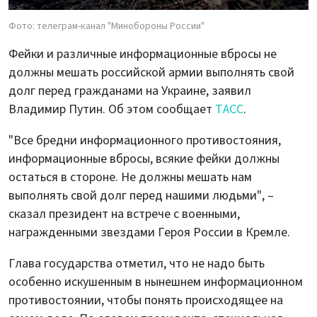
Фото: телеграм-канал "Минобороны России"
Фейки и различные информационные вбросы не
должны мешать российской армии выполнять свой
долг перед гражданами на Украине, заявил
Владимир Путин. Об этом сообщает
ТАСС
.
"Все бредни информационного противостояния,
информационные вбросы, всякие фейки должны
остаться в стороне. Не должны мешать нам
выполнять свой долг перед нашими людьми", –
сказал президент на встрече с военными,
награжденными звездами Героя России в Кремле.
Глава государства отметил, что не надо быть
особенно искушенным в нынешнем информационном
противостоянии, чтобы понять происходящее на