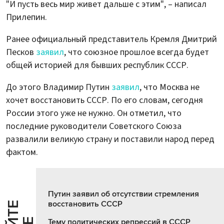
"И пусть весь мир живет дальше с этим", – написал
Прилепин.
Ранее официальный представитель Кремля Дмитрий
Песков
заявил
, что союзное прошлое всегда будет
общей историей для бывших республик СССР.
До этого Владимир Путин
заявил
, что Москва не
хочет восстановить СССР. По его словам, сегодня
России этого уже не нужно. Он отметил, что
последние руководители Советского Союза
развалили великую страну и поставили народ перед
фактом.
Путин заявил об отсутствии стремления
восстановить СССР
Тему политических репрессий в СССР