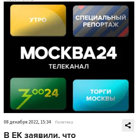
08 декабря 2022, 15:34
Политика
В ЕК заявили, что