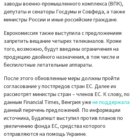
заводы военно-промышленного комплекса (ВПК),
депутаты и сенаторы Госдумы и Совфеда, а также
министры России и иные российские граждане.
Еврокомиссия также выступила с предложением
запретить вещание четырех телеканалов. Кроме
того, возможно, будут введены ограничения на
продукцию двойного назначения, в том числе и
беспилотные летательные аппараты.
После этого обновленные меры должны пройти
согласование у постпредов стран ЕС. Далее их
рассмотрят министры стран – членов ЕС. К слову, по
данным Financial Times, Венгрия уже
не поддержала
данный перечень предложений. По информации
источника, Будапешт выступил против планов по
увеличению фонда ЕС, средства которого
отправляются на помощь Украине.