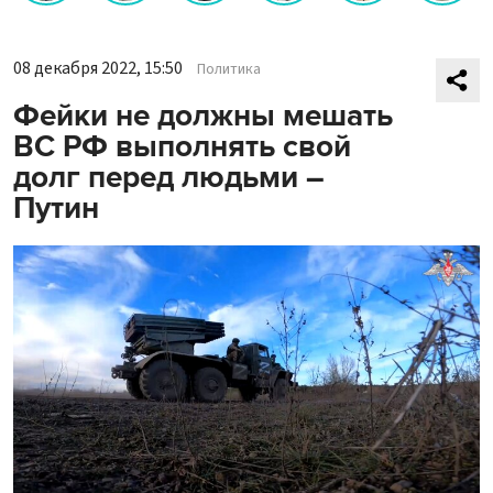
08 декабря 2022, 15:50
Политика
Фейки не должны мешать
ВС РФ выполнять свой
долг перед людьми –
Путин