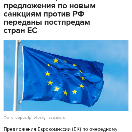
предложения по новым
санкциям против РФ
переданы постпредам
стран ЕС
Фото: depositphotos/ginasanders
Предложения Еврокомиссии (ЕК) по очередному