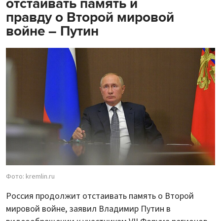
отстаивать память и
правду о Второй мировой
войне – Путин
Фото: kremlin.ru
Россия продолжит отстаивать память о Второй
мировой войне, заявил Владимир Путин в