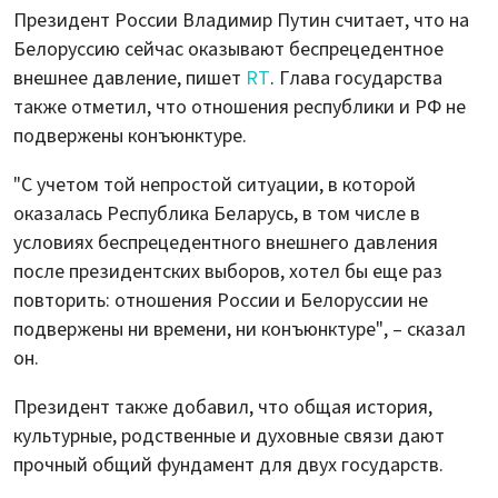
Президент России Владимир Путин считает, что на
Белоруссию сейчас оказывают беспрецедентное
внешнее давление, пишет
RT
. Глава государства
также отметил, что отношения республики и РФ не
подвержены конъюнктуре.
"С учетом той непростой ситуации, в которой
оказалась Республика Беларусь, в том числе в
условиях беспрецедентного внешнего давления
после президентских выборов, хотел бы еще раз
повторить: отношения России и Белоруссии не
подвержены ни времени, ни конъюнктуре", – сказал
он.
Президент также добавил, что общая история,
культурные, родственные и духовные связи дают
прочный общий фундамент для двух государств.