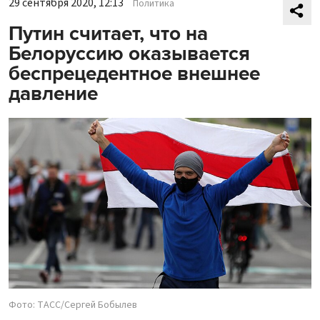
29 сентября 2020, 12:13
Политика
Путин считает, что на
Белоруссию оказывается
беспрецедентное внешнее
давление
Фото: ТАСС/Сергей Бобылев