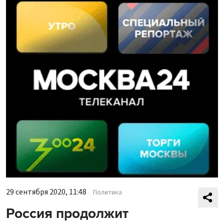
29 сентября 2020, 11:48
Политика
Россия продолжит