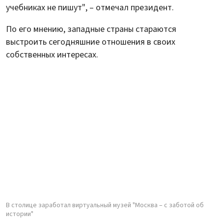
учебниках не пишут", – отмечал президент.
По его мнению, западные страны стараются
выстроить сегодняшние отношения в своих
собственных интересах.
В столице заработал виртуальный музей "Москва – с заботой об
истории"