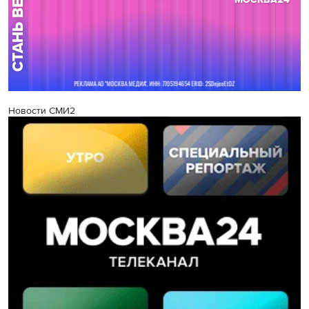
Новости СМИ2