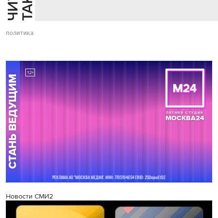
политика
Новости СМИ2