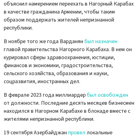
объяснил намерением переехать в Нагорный Карабах
в качестве гражданина Армении, чтобы таким
образом поддержать жителей непризнанной
республики.
В ноябре того же года Варданян
был назначен
главой правительства Нагорного Карабаха. В нем он
курировал сферы здравоохранения, юстиции,
финансов и экономики, градостроительства,
сельского хозяйства, образования и науки,
соцразвития, иностранных дел.
В феврале 2023 года миллиардер
был освобожден
от должности. Последние десять месяцев бизнесмен
находился в Нагорном Карабахе в блокаде вместе с
жителями непризнанной республики.
19 сентября Азербайджан
провел
локальные