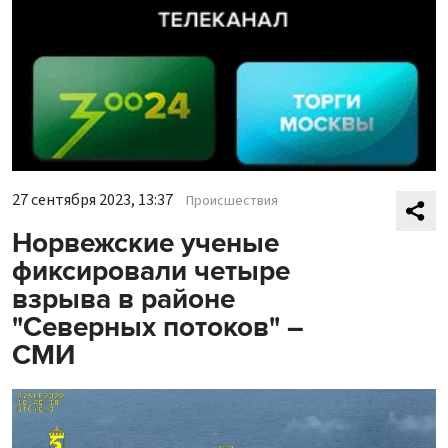
27 сентября 2023, 13:37
Происшествия
Норвежские ученые
фиксировали четыре
взрыва в районе
"Северных потоков" –
СМИ