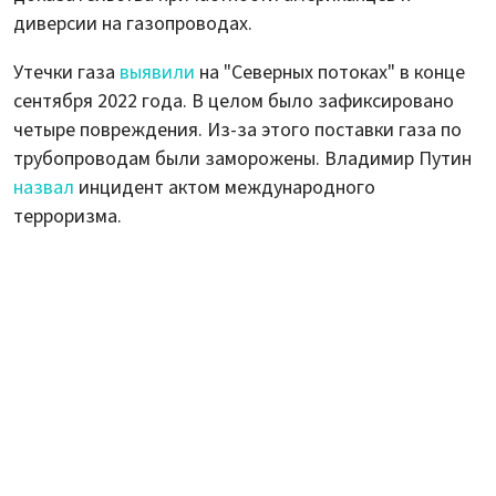
диверсии на газопроводах.
Утечки газа
выявили
на "Северных потоках" в конце
сентября 2022 года. В целом было зафиксировано
четыре повреждения. Из-за этого поставки газа по
трубопроводам были заморожены. Владимир Путин
назвал
инцидент актом международного
терроризма.