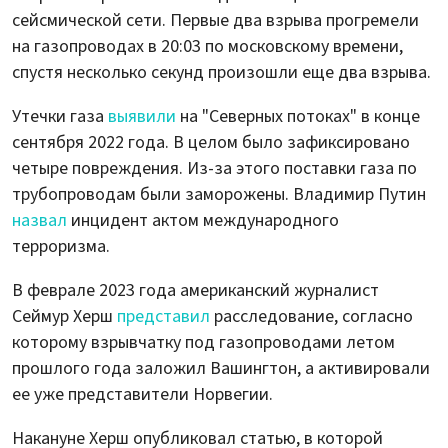
сейсмической сети. Первые два взрыва прогремели
на газопроводах в 20:03 по московскому времени,
спустя несколько секунд произошли еще два взрыва.
Утечки газа
выявили
на "Северных потоках" в конце
сентября 2022 года. В целом было зафиксировано
четыре повреждения. Из-за этого поставки газа по
трубопроводам были заморожены. Владимир Путин
назвал
инцидент актом международного
терроризма.
В феврале 2023 года американский журналист
Сеймур Херш
представил
расследование, согласно
которому взрывчатку под газопроводами летом
прошлого года заложил Вашингтон, а активировали
ее уже представители Норвегии.
Накануне Херш опубликовал статью, в которой