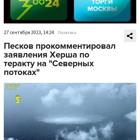
27 сентября 2023, 14:24
Политика
Песков прокомментировал
заявления Херша по
теракту на "Северных
потоках"