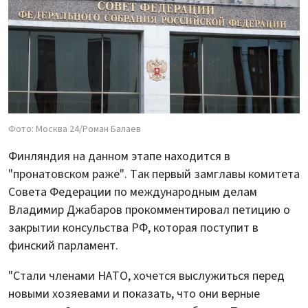
Фото: Москва 24/Роман Балаев
Финляндия на данном этапе находится в
"пронатовском раже". Так первый замглавы комитета
Совета Федерации по международным делам
Владимир Джабаров прокомментировал петицию о
закрытии консульства РФ, которая поступит в
финский парламент.
"Стали членами НАТО, хочется выслужиться перед
новыми хозяевами и показать, что они верные