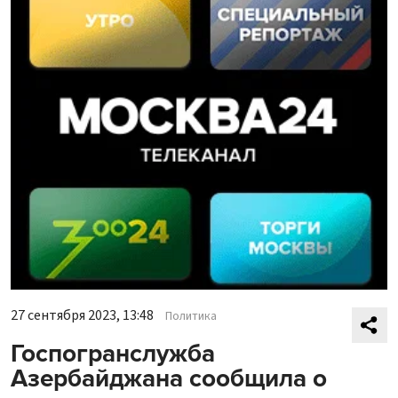
27 сентября 2023, 13:48
Политика
Госпогранслужба
Азербайджана сообщила о