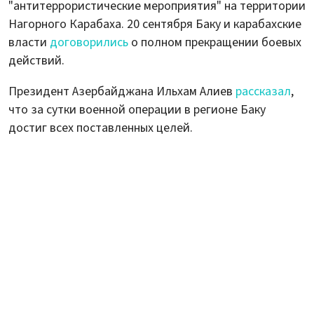
"антитеррористические мероприятия" на территории
Нагорного Карабаха. 20 сентября Баку и карабахские
власти
договорились
о полном прекращении боевых
действий.
Президент Азербайджана Ильхам Алиев
рассказал
,
что за сутки военной операции в регионе Баку
достиг всех поставленных целей.