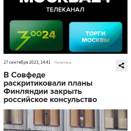
27 сентября 2023, 14:41
Политика
В Совфеде
раскритиковали планы
Финляндии закрыть
российское консульство