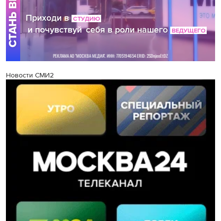
Новости СМИ2