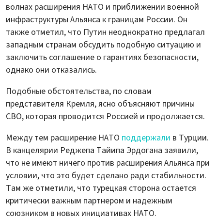
волнах расширения НАТО и приближении военной
инфраструктуры Альянса к границам России. Он
также отметил, что Путин неоднократно предлагал
западным странам обсудить подобную ситуацию и
заключить соглашение о гарантиях безопасности,
однако они отказались.
Подобные обстоятельства, по словам
представителя Кремля, ясно объясняют причины
СВО, которая проводится Россией и продолжается.
Между тем расширение НАТО
поддержали
в Турции.
В канцелярии Реджепа Тайипа Эрдогана заявили,
что не имеют ничего против расширения Альянса при
условии, что это будет сделано ради стабильности.
Там же отметили, что турецкая сторона остается
критически важным партнером и надежным
союзником в новых инициативах НАТО.