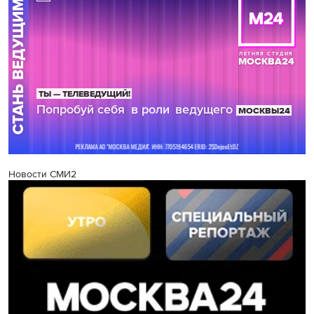
Новости СМИ2