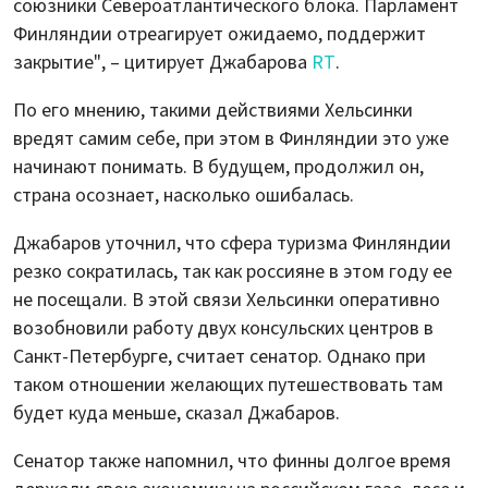
союзники Североатлантического блока. Парламент
Финляндии отреагирует ожидаемо, поддержит
закрытие", – цитирует Джабарова
RT
.
По его мнению, такими действиями Хельсинки
вредят самим себе, при этом в Финляндии это уже
начинают понимать. В будущем, продолжил он,
страна осознает, насколько ошибалась.
Джабаров уточнил, что сфера туризма Финляндии
резко сократилась, так как россияне в этом году ее
не посещали. В этой связи Хельсинки оперативно
возобновили работу двух консульских центров в
Санкт-Петербурге, считает сенатор. Однако при
таком отношении желающих путешествовать там
будет куда меньше, сказал Джабаров.
Сенатор также напомнил, что финны долгое время