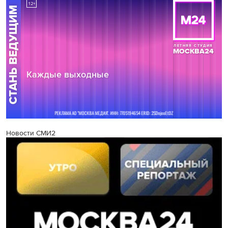
Новости СМИ2