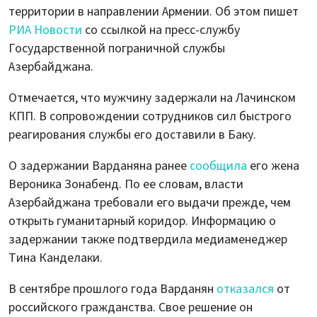
территории в направлении Армении. Об этом пишет
РИА Новости
со ссылкой на пресс-службу
Государственной пограничной службы
Азербайджана.
Отмечается, что мужчину задержали на Лачинском
КПП. В сопровождении сотрудников сил быстрого
реагирования службы его доставили в Баку.
О задержании Варданяна ранее
сообщила
его жена
Вероника Зонабенд. По ее словам, власти
Азербайджана требовали его выдачи прежде, чем
открыть гуманитарный коридор. Информацию о
задержании также подтвердила медиаменеджер
Тина Канделаки.
В сентябре прошлого года Варданян
отказался
от
российского гражданства. Свое решение он