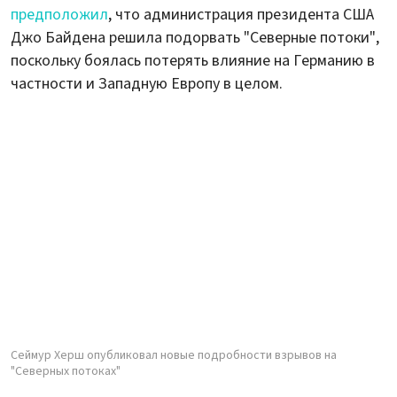
предположил
, что администрация президента США
Джо Байдена решила подорвать "Северные потоки",
поскольку боялась потерять влияние на Германию в
частности и Западную Европу в целом.
Сеймур Херш опубликовал новые подробности взрывов на
"Северных потоках"