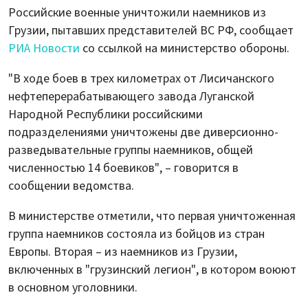
Российские военные уничтожили наемников из
Грузии, пытавших представителей ВС РФ, сообщает
РИА Новости
со ссылкой на министерство обороны.
"В ходе боев в трех километрах от Лисичанского
нефтеперерабатывающего завода Луганской
Народной Республики российскими
подразделениями уничтожены две диверсионно-
разведывательные группы наемников, общей
численностью 14 боевиков", – говорится в
сообщении ведомства.
В министерстве отметили, что первая уничтоженная
группа наемников состояла из бойцов из стран
Европы. Вторая – из наемников из Грузии,
включенных в "грузинский легион", в котором воюют
в основном уголовники.