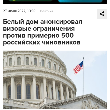
27 июня 2022, 13:09
Политика
Белый дом анонсировал
визовые ограничения
против примерно 500
российских чиновников