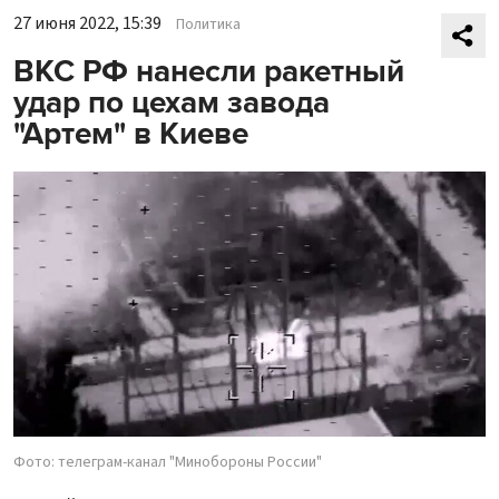
27 июня 2022, 15:39
Политика
ВКС РФ нанесли ракетный
удар по цехам завода
"Артем" в Киеве
Фото: телеграм-канал "Минобороны России"