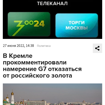
27 июня 2022, 14:38
Политика
В Кремле
прокомментировали
намерение G7 отказаться
от российского золота