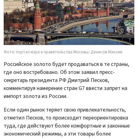
Фото: портал мэра и правительства Москвы/ Денисов Максим
Российское золото будет продаваться в те страны,
где оно востребовано. Об этом заявил пресс-
секретарь президента РФ Дмитрий Песков,
комментируя намерение стран G7 ввести запрет на
импорт золота из России.
Если один рынок теряет свою привлекательность,
отметил Песков, то происходит переориентировка
туда, где действуют более комфортные и законные
экономический режимы, а эти товары более