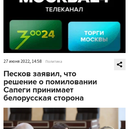
27 июня 2022, 14:58
Политика
Песков заявил, что
решение о помиловании
Сапеги принимает
белорусская сторона