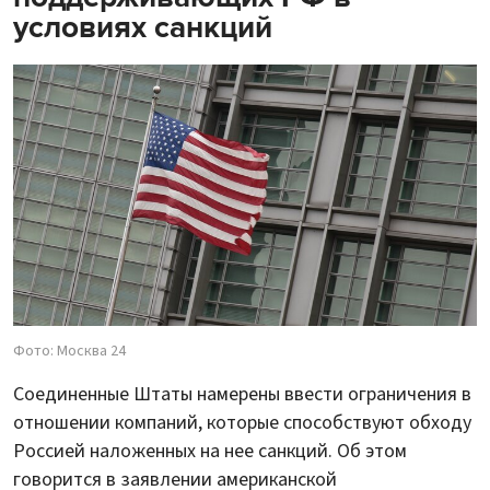
условиях санкций
Фото: Москва 24
Соединенные Штаты намерены ввести ограничения в
отношении компаний, которые способствуют обходу
Россией наложенных на нее санкций. Об этом
говорится в заявлении американской