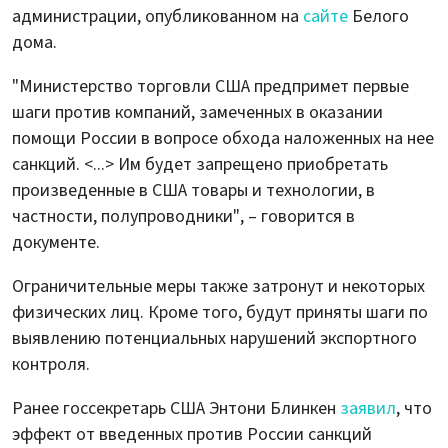
администрации, опубликованном на
сайте
Белого
дома.
"Министерство торговли США предпримет первые
шаги против компаний, замеченных в оказании
помощи России в вопросе обхода наложенных на нее
санкций. <...> Им будет запрещено приобретать
произведенные в США товары и технологии, в
частности, полупроводники", – говорится в
документе.
Ограничительные меры также затронут и некоторых
физических лиц. Кроме того, будут приняты шаги по
выявлению потенциальных нарушений экспортного
контроля.
Ранее госсекретарь США Энтони Блинкен
заявил
, что
эффект от введенных против России санкций