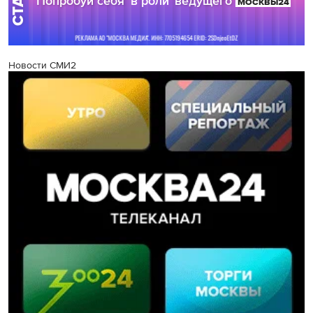
Новости СМИ2