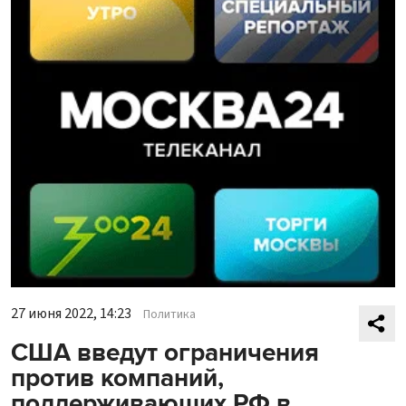
27 июня 2022, 14:23
Политика
США введут ограничения
против компаний,
поддерживающих РФ в