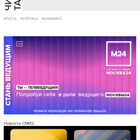
власть
политика
экономика
Новости СМИ2