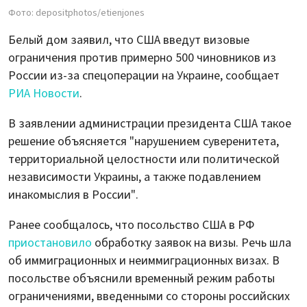
Фото: depositphotos/etienjones
Белый дом заявил, что США введут визовые
ограничения против примерно 500 чиновников из
России из-за спецоперации на Украине, сообщает
РИА Новости
.
В заявлении администрации президента США такое
решение объясняется "нарушением суверенитета,
территориальной целостности или политической
независимости Украины, а также подавлением
инакомыслия в России".
Ранее сообщалось, что посольство США в РФ
приостановило
обработку заявок на визы. Речь шла
об иммиграционных и неиммиграционных визах. В
посольстве объяснили временный режим работы
ограничениями, введенными со стороны российских