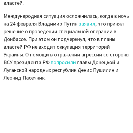
властей.
Международная ситуация осложнилась, когда в ночь
на 24 февраля Владимир Путин
заявил
, что принял
решение о проведении специальной операции в
Донбассе. При этом он подчеркнул, что в планы
властей РФ не входит оккупация территорий
Украины. О помощи в отражении агрессии со стороны
ВСУ президента РФ
попросили
главы Донецкой и
Луганской народных республик Денис Пушилин и
Леонид Пасечник.