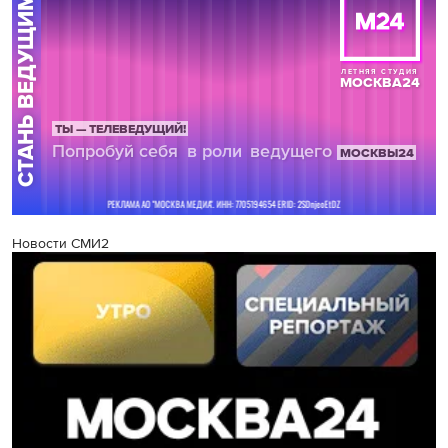
Новости СМИ2