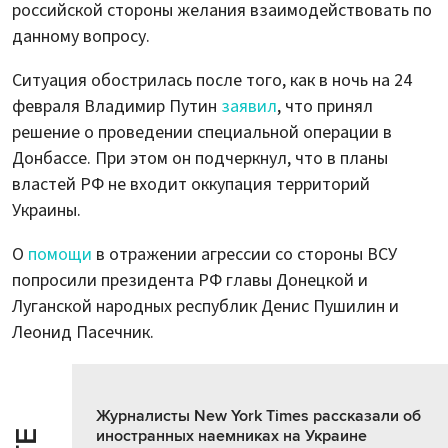
российской стороны желания взаимодействовать по
данному вопросу.
Ситуация обострилась после того, как в ночь на 24
февраля Владимир Путин
заявил
, что принял
решение о проведении специальной операции в
Донбассе. При этом он подчеркнул, что в планы
властей РФ не входит оккупация территорий
Украины.
О
помощи
в отражении агрессии со стороны ВСУ
попросили президента РФ главы Донецкой и
Луганской народных республик Денис Пушилин и
Леонид Пасечник.
Журналисты New York Times рассказали об
иностранных наемниках на Украине