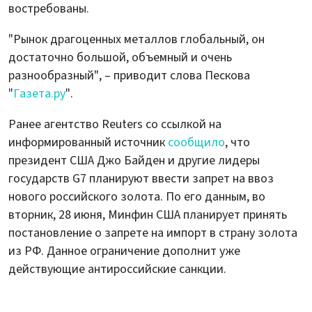
востребованы.
"Рынок драгоценных металлов глобальный, он
достаточно большой, объемный и очень
разнообразный", – приводит слова Пескова
"
Газета.ру
".
Ранее агентство Reuters со ссылкой на
информированный источник
сообщило
, что
президент США Джо Байден и другие лидеры
государств G7 планируют ввести запрет на ввоз
нового российского золота. По его данным, во
вторник, 28 июня, Минфин США планирует принять
постановление о запрете на импорт в страну золота
из РФ. Данное ограничение дополнит уже
действующие антироссийские санкции.