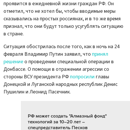
проявится в ежедневной жизни граждан РФ. Он
отметил, что не хотел бы, чтобы вводимые меры
сказывались на простых россиянах, и в то же время
признал, что они будут только усугублять ситуацию
в стране.
Ситуация обострилась после того, как в ночь на 24
февраля Владимир Путин заявил, что
принял
решение
о проведении специальной операции в
Донбассе. О помощи в отражении агрессии со
стороны ВСУ президента РФ
попросили
главы
Донецкой и Луганской народных республик Денис
Пушилин и Леонид Пасечник.
РФ может создать "Алмазный фонд"
технологий за 10–20 лет –
спецпредставитель Песков