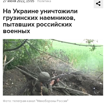
27 июня 2022, 15:05
Политика
На Украине уничтожили
грузинских наемников,
пытавших российских
военных
Фото: телеграм-канал "Минобороны России"