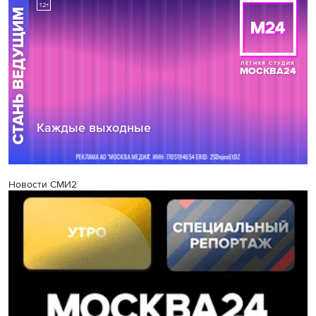
Новости СМИ2