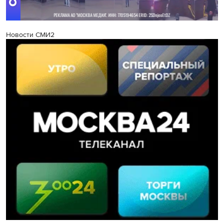
Новости СМИ2