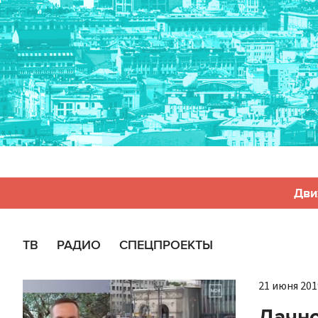
Дви
ТВ
РАДИО
СПЕЦПРОЕКТЫ
21 июня 2019
Дачно