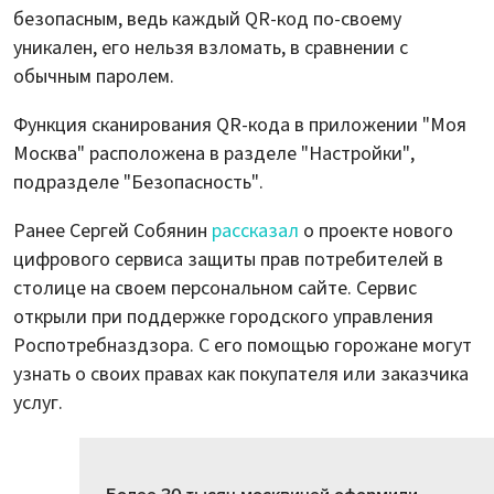
безопасным, ведь каждый QR-код по-своему
уникален, его нельзя взломать, в сравнении с
обычным паролем.
Функция сканирования QR-кода в приложении "Моя
Москва" расположена в разделе "Настройки",
подразделе "Безопасность".
Ранее Сергей Собянин
рассказал
о проекте нового
цифрового сервиса защиты прав потребителей в
столице на своем персональном сайте. Сервис
открыли при поддержке городского управления
Роспотребназдзора. С его помощью горожане могут
узнать о своих правах как покупателя или заказчика
услуг.