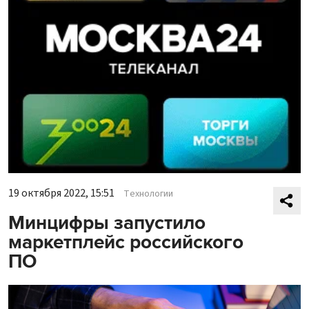
19 октября 2022, 15:51
Технологии
Минцифры запустило
маркетплейс российского
ПО