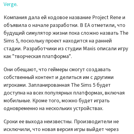
Verge
.
Компания дала ей кодовое название Project Rene и
объявила о начале разработки. В EA отметили, что
будущий симулятор жизни пока сложно назвать The
Sims 5, поскольку проект находится на ранней
стадии. Разработчики из студии Maxis описали игру
как "творческая платформа".
Они обещают, что геймеры смогут создавать
собственный контент и делиться им с другими
игроками. Запланированная The Sims 5 будет
доступна на всех популярных платформах, включая
мобильные. Кроме того, можно будет играть
одновременно на нескольких устройствах.
Сроки ее выхода неизвестны. Производители не
исключили, что новая версия игры выйдет через