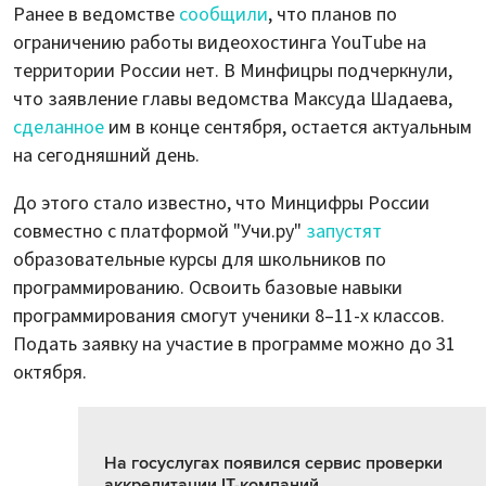
Ранее в ведомстве
сообщили
, что планов по
ограничению работы видеохостинга YouTube на
территории России нет. В Минфицры подчеркнули,
что заявление главы ведомства Максуда Шадаева,
сделанное
им в конце сентября, остается актуальным
на сегодняшний день.
До этого стало известно, что Минцифры России
совместно с платформой "Учи.ру"
запустят
образовательные курсы для школьников по
программированию. Освоить базовые навыки
программирования смогут ученики 8–11-х классов.
Подать заявку на участие в программе можно до 31
октября.
На госуслугах появился сервис проверки
аккредитации IT-компаний