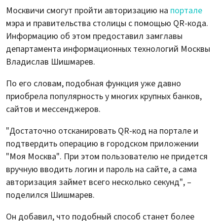
Москвичи смогут пройти авторизацию на
портале
мэра и правительства столицы с помощью QR‑кода.
Информацию об этом предоставил замглавы
департамента информационных технологий Москвы
Владислав Шишмарев.
По его словам, подобная функция уже давно
приобрела популярность у многих крупных банков,
сайтов и мессенджеров.
"Достаточно отсканировать QR-код на портале и
подтвердить операцию в городском приложении
"Моя Москва". При этом пользователю не придется
вручную вводить логин и пароль на сайте, а сама
авторизация займет всего несколько секунд", –
поделился Шишмарев.
Он добавил, что подобный способ станет более