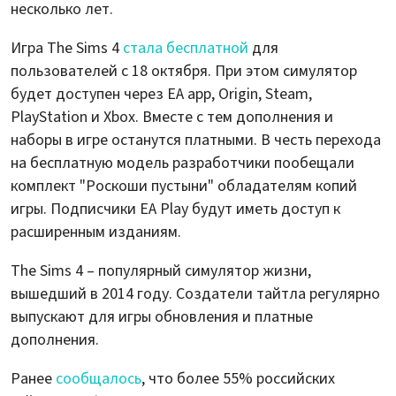
несколько лет.
Игра The Sims 4
стала бесплатной
для
пользователей с 18 октября. При этом симулятор
будет доступен через EA app, Origin, Steam,
PlayStation и Xbox. Вместе с тем дополнения и
наборы в игре останутся платными. В честь перехода
на бесплатную модель разработчики пообещали
комплект "Роскоши пустыни" обладателям копий
игры. Подписчики EA Play будут иметь доступ к
расширенным изданиям.
The Sims 4 – популярный симулятор жизни,
вышедший в 2014 году. Создатели тайтла регулярно
выпускают для игры обновления и платные
дополнения.
Ранее
сообщалось
, что более 55% российских