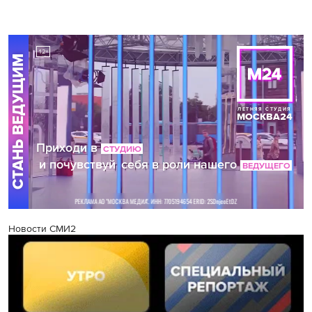
Новости СМИ2