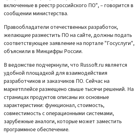
включенные в реестр российского ПО", – говорится в
сообщении министерства.
Правообладатели отечественных разработок,
желающие разместить ПО на сайте, должны подать
соответствующее заявление на портале "Госуслуги",
объяснили в Минцифры России.
В ведомстве подчеркнули, что Russoft.ru является
удобной площадкой для взаимодействия
разработчиков и заказчиков ПО. Сейчас на
маркетплейсе размещено свыше тысячи решений. На
страницах продуктов описаны их основные
характеристики: функционал, стоимость,
совместимость с операционными системами,
зарубежные аналоги, которые может заместить
программное обеспечение.