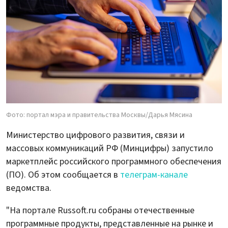
Фото: портал мэра и правительства Москвы/Дарья Мясина
Министерство цифрового развития, связи и
массовых коммуникаций РФ (Минцифры) запустило
маркетплейс российского программного обеспечения
(ПО). Об этом сообщается в
телеграм-канале
ведомства.
"На портале Russoft.ru собраны отечественные
программные продукты, представленные на рынке и