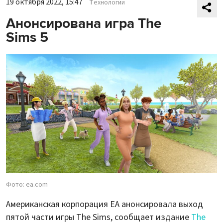
19 октября 2022, 15:47
Технологии
Анонсирована игра The
Sims 5
Фото: ea.com
Американская корпорация EA анонсировала выход
пятой части игры The Sims, сообщает издание
The