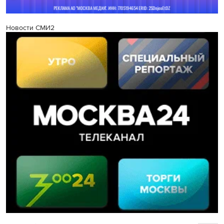
Новости СМИ2