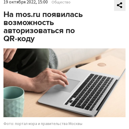
19 октября 2022, 15:00
Общество
На mos.ru появилась
возможность
авторизоваться по
QR‑коду
Фото: портал мэра и правительства Москвы