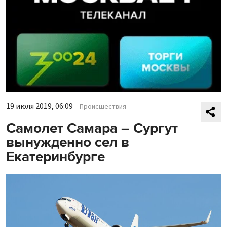
19 июля 2019, 06:09
Происшествия
Самолет Самара – Сургут
вынужденно сел в
Екатеринбурге