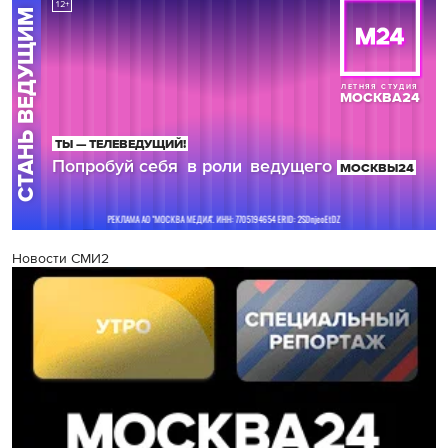
Новости СМИ2