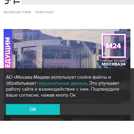
происшествия
транспорт
АО «Москва Медиа» использует cookie-файлы и
обрабатывает
персональные данные
. Это улучшает
работу сайта и взаимодействие с ним. Подтвердите
ваше согласие, нажав кнопу Ок
OK
Новости СМИ2