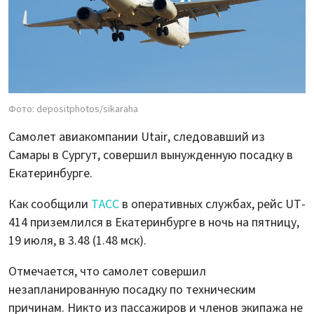
Фото: depositphotos/sikaraha
Самолет авиакомпании Utair, следовавший из
Самары в Сургут, совершил вынужденную посадку в
Екатеринбурге.
Как сообщили
ТАСС
в оперативных службах, рейс UT-
414 приземлился в Екатеринбурге в ночь на пятницу,
19 июля, в 3.48 (1.48 мск).
Отмечается, что самолет совершил
незапланированную посадку по техническим
причинам. Никто из пассажиров и членов экипажа не