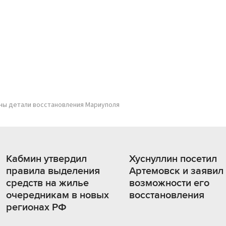
ны детали восстановления Мариуполя
Кабмин утвердил
Хуснуллин посетил
правила выделения
Артемовск и заявил
средств на жилье
возможности его
очередникам в новых
восстановления
регионах РФ