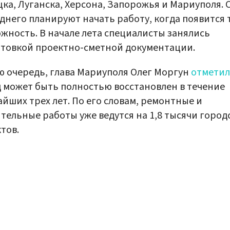
ка, Луганска, Херсона, Запорожья и Мариуполя. 
днего планируют начать работу, когда появится 
жность. В начале лета специалисты занялись
товкой проектно-сметной документации.
ю очередь, глава Мариуполя Олег Моргун
отметил
 может быть полностью восстановлен в течение
йших трех лет. По его словам, ремонтные и
тельные работы уже ведутся на 1,8 тысячи город
тов.