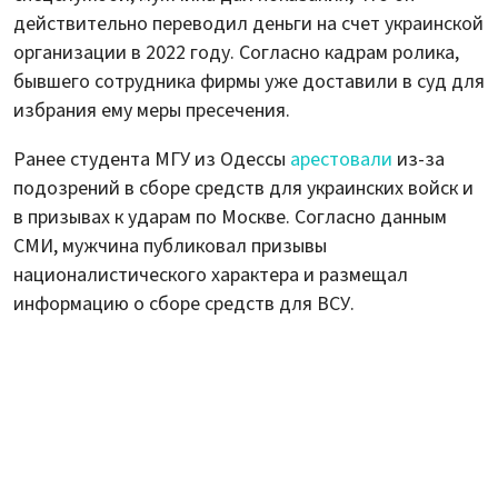
действительно переводил деньги на счет украинской
организации в 2022 году. Согласно кадрам ролика,
бывшего сотрудника фирмы уже доставили в суд для
избрания ему меры пресечения.
Ранее студента МГУ из Одессы
арестовали
из-за
подозрений в сборе средств для украинских войск и
в призывах к ударам по Москве. Согласно данным
СМИ, мужчина публиковал призывы
националистического характера и размещал
информацию о сборе средств для ВСУ.