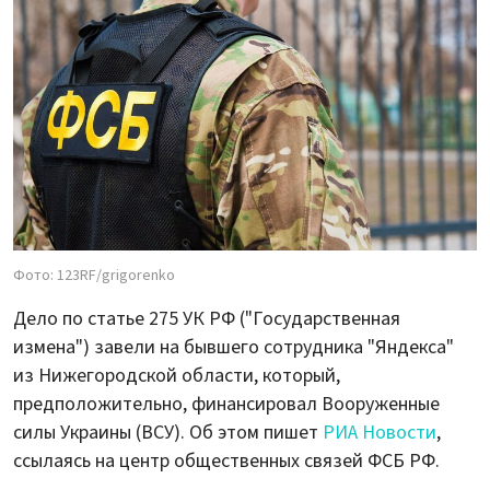
Фото: 123RF/grigorenko
Дело по статье 275 УК РФ ("Государственная
измена") завели на бывшего сотрудника "Яндекса"
из Нижегородской области, который,
предположительно, финансировал Вооруженные
силы Украины (ВСУ). Об этом пишет
РИА Новости
,
ссылаясь на центр общественных связей ФСБ РФ.