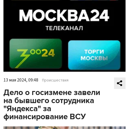
13 мая 2024, 09:48
Происшествия
Дело о госизмене завели
на бывшего сотрудника
"Яндекса" за
финансирование ВСУ