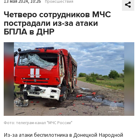
13 мая 2024, 10:26
Происшествия
Четверо сотрудников МЧС
пострадали из-за атаки
БПЛА в ДНР
Фото: телеграм-канал "МЧС России"
Из-за атаки беспилотника в Донецкой Народной