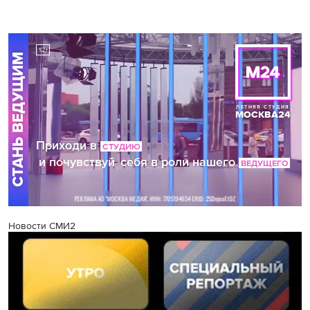
Новости СМИ2