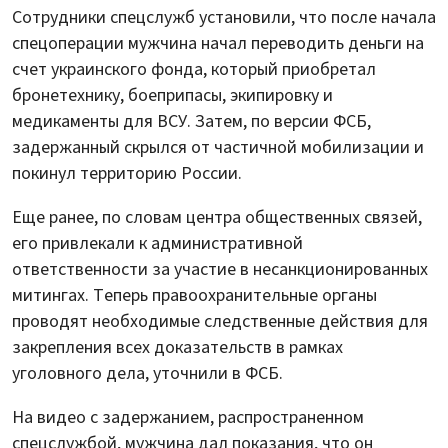
Сотрудники спецслужб установили, что после начала
спецоперации мужчина начал переводить деньги на
счет украинского фонда, который приобретал
бронетехнику, боеприпасы, экипировку и
медикаменты для ВСУ. Затем, по версии ФСБ,
задержанный скрылся от частичной мобилизации и
покинул территорию России.
Еще ранее, по словам центра общественных связей,
его привлекали к административной
ответственности за участие в несанкционированных
митингах. Теперь правоохранительные органы
проводят необходимые следственные действия для
закрепления всех доказательств в рамках
уголовного дела, уточнили в ФСБ.
На видео с задержанием, распространенном
спецслужбой, мужчина дал показания, что он