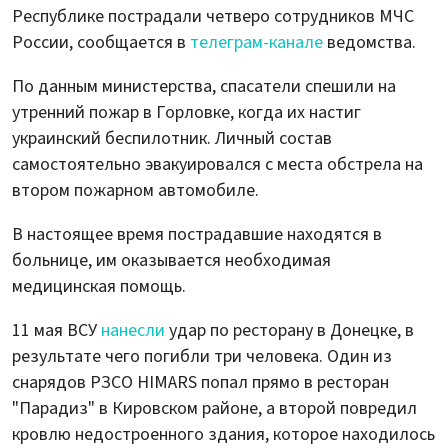
Республике пострадали четверо сотрудников МЧС
России, сообщается в
телеграм-канале
ведомства.
По данным министерства, спасатели спешили на
утренний пожар в Горловке, когда их настиг
украинский беспилотник. Личный состав
самостоятельно эвакуировался с места обстрела на
втором пожарном автомобиле.
В настоящее время пострадавшие находятся в
больнице, им оказывается необходимая
медицинская помощь.
11 мая ВСУ
нанесли
удар по ресторану в Донецке, в
результате чего погибли три человека. Один из
снарядов РЗСО HIMARS попал прямо в ресторан
"Парадиз" в Кировском районе, а второй повредил
кровлю недостроенного здания, которое находилось