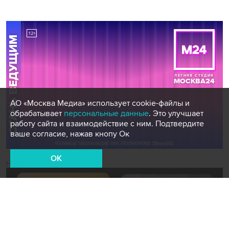
АО «Москва Медиа» использует cookie-файлы и
обрабатывает
персональные данные
. Это улучшает
работу сайта и взаимодействие с ним. Подтвердите
ваше согласие, нажав кнопу Ок
OK
Новости СМИ2