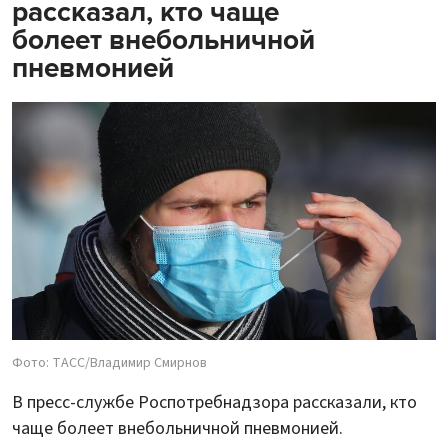
рассказал, кто чаще
болеет внебольничной
пневмонией
Фото: ТАСС/Владимир Смирнов
В пресс-службе Роспотребнадзора рассказали, кто
чаще болеет внебольничной пневмонией.