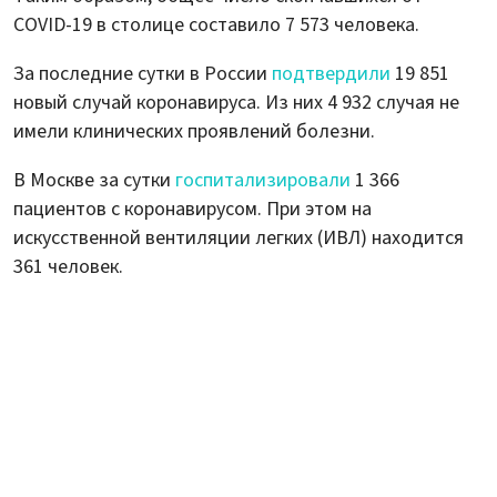
COVID-19 в столице составило 7 573 человека.
За последние сутки в России
подтвердили
19 851
новый случай коронавируса. Из них 4 932 случая не
имели клинических проявлений болезни.
В Москве за сутки
госпитализировали
1 366
пациентов с коронавирусом. При этом на
искусственной вентиляции легких (ИВЛ) находится
361 человек.