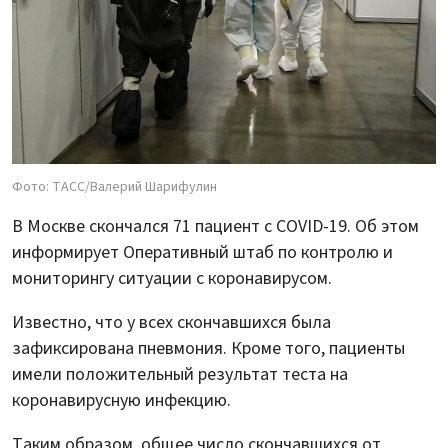
Фото: ТАСС/Валерий Шарифулин
В Москве скончался 71 пациент с COVID-19. Об этом
информирует Оперативный штаб по контролю и
мониторингу ситуации с коронавирусом.
Известно, что у всех скончавшихся была
зафиксирована пневмония. Кроме того, пациенты
имели положительный результат теста на
коронавирусную инфекцию.
Таким образом, общее число скончавшихся от