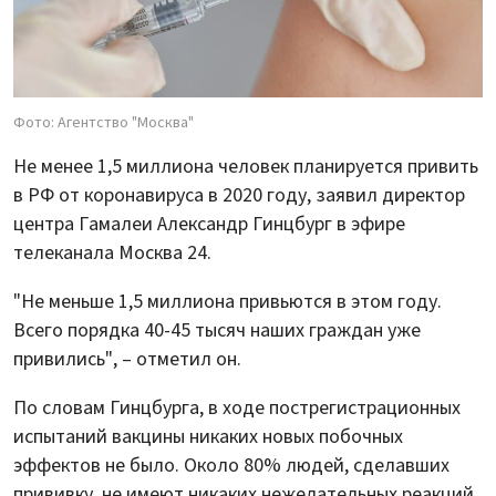
Фото: Агентство "Москва"
Не менее 1,5 миллиона человек планируется привить
в РФ от коронавируса в 2020 году, заявил директор
центра Гамалеи Александр Гинцбург в эфире
телеканала Москва 24.
"Не меньше 1,5 миллиона привьются в этом году.
Всего порядка 40-45 тысяч наших граждан уже
привились", – отметил он.
По словам Гинцбурга, в ходе пострегистрационных
испытаний вакцины никаких новых побочных
эффектов не было. Около 80% людей, сделавших
прививку, не имеют никаких нежелательных реакций.