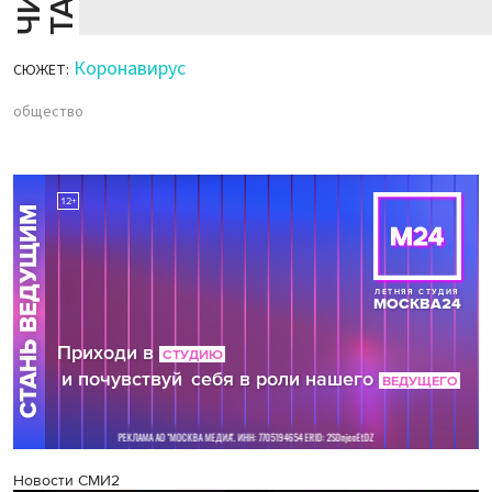
Коронавирус
СЮЖЕТ:
общество
Новости СМИ2