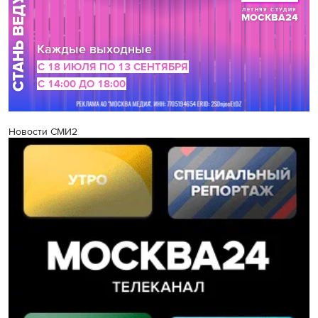
Новости СМИ2