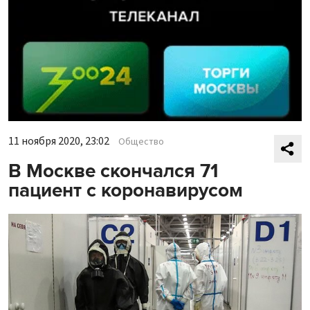
11 ноября 2020, 23:02
Общество
В Москве скончался 71
пациент с коронавирусом