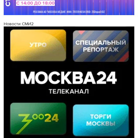
Новости СМИ2