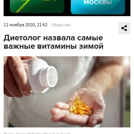
11 ноября 2020, 21:42
Общество
Диетолог назвала самые
важные витамины зимой