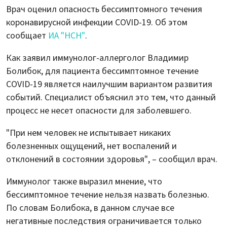
Врач оценил опасность бессимптомного течения
коронавирусной инфекции COVID-19. Об этом
сообщает
ИА "НСН"
.
Как заявил иммунолог-аллерголог Владимир
Болибок, для пациента бессимптомное течение
COVID-19 является наилучшим вариантом развития
событий. Специалист объяснил это тем, что данный
процесс не несет опасности для заболевшего.
"При нем человек не испытывает никаких
болезненных ощущений, нет воспалений и
отклонений в состоянии здоровья", – сообщил врач.
Иммунолог также выразил мнение, что
бессимптомное течение нельзя назвать болезнью.
По словам Болибока, в данном случае все
негативные последствия ограничивается только