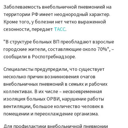
Заболеваемость внебольничной пневмонией на
территории РФ имеет неоднородный характер.
Кроме того, у болезни нет четко выраженной
сезонности, передает
ТАСС
.
"В структуре больных ВП преобладают взрослые
городские жители, составляющие около 70%", –
сообщили в Роспотребнадзоре.
Специалисты предупредили, что существует
несколько причин возникновения очагов
внебольничных пневмоний в семьях и рабочих
коллективах. В их числе – несвоевременная
изоляция больных ОРВИ, нарушение работы
вентиляции, большое количество человек в
помещении и переохлаждение организма.
Для профилактики внебольничной пневмонии