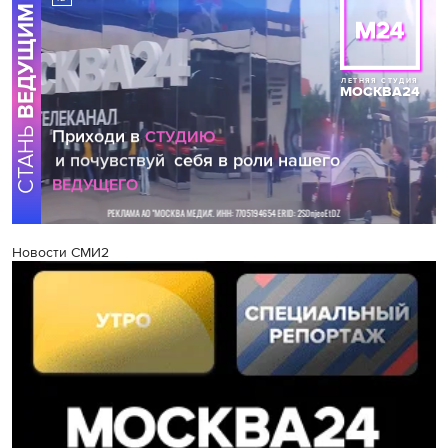
Новости СМИ2