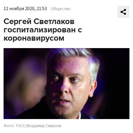
11 ноября 2020, 21:53
Общество
Сергей Светлаков
госпитализирован с
коронавирусом
Фото: ТАСС/Владимир Смирнов