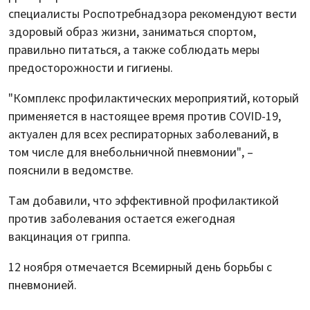
специалисты Роспотребнадзора рекомендуют вести
здоровый образ жизни, заниматься спортом,
правильно питаться, а также соблюдать меры
предосторожности и гигиены.
"Комплекс профилактических мероприятий, который
применяется в настоящее время против COVID-19,
актуален для всех респираторных заболеваний, в
том числе для внебольничной пневмонии", –
пояснили в ведомстве.
Там добавили, что эффективной профилактикой
против заболевания остается ежегодная
вакцинация от гриппа.
12 ноября отмечается Всемирный день борьбы с
пневмонией.