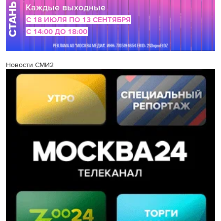
Новости СМИ2