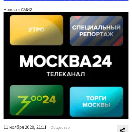
Новости СМИ2
11 ноября 2020, 21:11
Общество