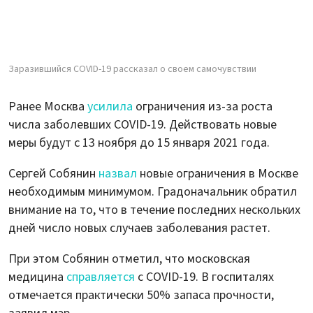
Заразившийся COVID-19 рассказал о своем самочувствии
Ранее Москва
усилила
ограничения из-за роста
числа заболевших COVID-19. Действовать новые
меры будут с 13 ноября до 15 января 2021 года.
Сергей Собянин
назвал
новые ограничения в Москве
необходимым минимумом. Градоначальник обратил
внимание на то, что в течение последних нескольких
дней число новых случаев заболевания растет.
При этом Собянин отметил, что московская
медицина
справляется
с COVID-19. В госпиталях
отмечается практически 50% запаса прочности,