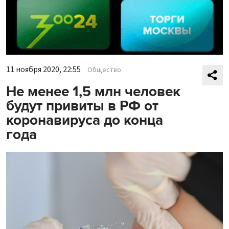
11 ноября 2020, 22:55
Общество
Не менее 1,5 млн человек
будут привиты в РФ от
коронавируса до конца
года