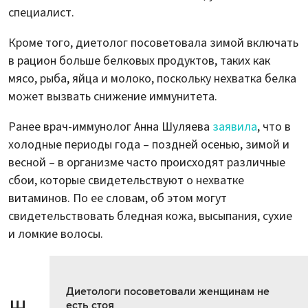
специалист.
Кроме того, диетолог посоветовала зимой включать
в рацион больше белковых продуктов, таких как
мясо, рыба, яйца и молоко, поскольку нехватка белка
может вызвать снижение иммунитета.
Ранее врач-иммунолог Анна Шуляева
заявила
, что в
холодные периоды года – поздней осенью, зимой и
весной – в организме часто происходят различные
сбои, которые свидетельствуют о нехватке
витаминов. По ее словам, об этом могут
свидетельствовать бледная кожа, высыпания, сухие
и ломкие волосы.
Диетологи посоветовали женщинам не
есть стоя