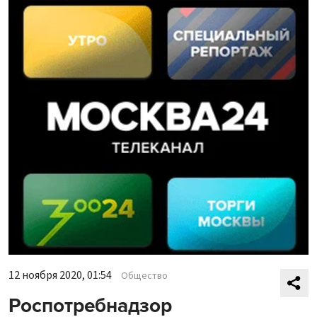
12 ноября 2020, 01:54
Общество
Роспотребнадзор