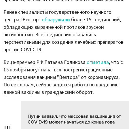
Ранее специалисты государственного научного
центра "Вектор"
обнаружили
более 15 соединений,
обладающих выраженной противовирусной
активностью. Все соединения оказались
перспективными для создания лечебных препаратов
против COVID-19.
Вице-премьер РФ Татьяна Голикова
отметила
, что с
15 ноября могут начаться пострегистрационные
исследования вакцины "Вектора" от коронавируса.
По ее словам, сейчас ведется работа по введению
данной вакцины в гражданский оборот.
Путин заявил, что массовая вакцинация от
COVID-19 может начаться до конца года