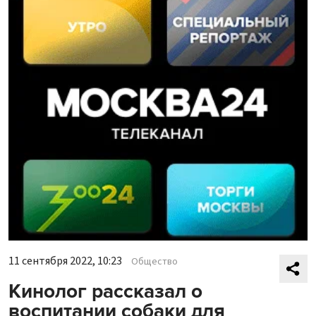
11 сентября 2022, 10:23
Общество
Кинолог рассказал о
воспитании собаки для