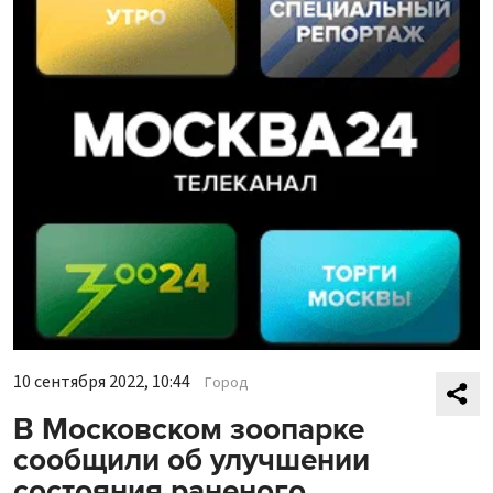
10 сентября 2022, 10:44
Город
В Московском зоопарке
сообщили об улучшении
состояния раненого