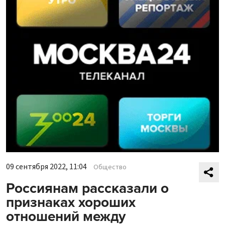
09 сентября 2022, 11:04
Общество
Россиянам рассказали о
признаках хороших
отношений между