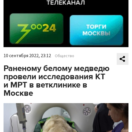
10 сентября 2022, 23:12
Общество
Раненому белому медведю
провели исследования КТ
и МРТ в ветклинике в
Москве