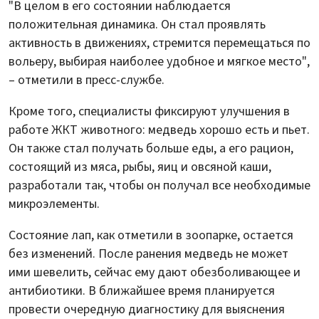
"В целом в его состоянии наблюдается
положительная динамика. Он стал проявлять
активность в движениях, стремится перемещаться по
вольеру, выбирая наиболее удобное и мягкое место",
– отметили в пресс-службе.
Кроме того, специалисты фиксируют улучшения в
работе ЖКТ животного: медведь хорошо есть и пьет.
Он также стал получать больше еды, а его рацион,
состоящий из мяса, рыбы, яиц и овсяной каши,
разработали так, чтобы он получал все необходимые
микроэлементы.
Состояние лап, как отметили в зоопарке, остается
без изменений. После ранения медведь не может
ими шевелить, сейчас ему дают обезболивающее и
антибиотики. В ближайшее время планируется
провести очередную диагностику для выяснения