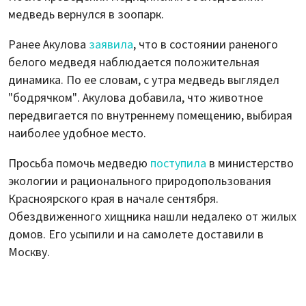
медведь вернулся в зоопарк.
Ранее Акулова
заявила
, что в состоянии раненого
белого медведя наблюдается положительная
динамика. По ее словам, с утра медведь выглядел
"бодрячком". Акулова добавила, что животное
передвигается по внутреннему помещению, выбирая
наиболее удобное место.
Просьба помочь медведю
поступила
в министерство
экологии и рационального природопользования
Красноярского края в начале сентября.
Обездвиженного хищника нашли недалеко от жилых
домов. Его усыпили и на самолете доставили в
Москву.