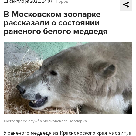
11 сентября 2022, 14:07
Город
В Московском зоопарке
рассказали о состоянии
раненого белого медведя
Фото: пресс-служба Московского Зоопарка
У раненого медведя из Красноярского края миозит, а