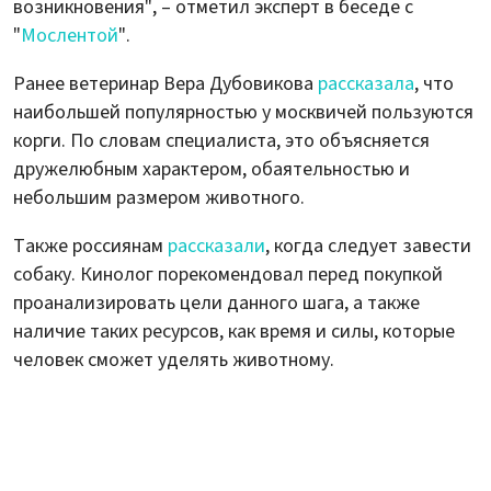
возникновения", – отметил эксперт в беседе с
"
Мослентой
".
Ранее ветеринар Вера Дубовикова
рассказала
, что
наибольшей популярностью у москвичей пользуются
корги. По словам специалиста, это объясняется
дружелюбным характером, обаятельностью и
небольшим размером животного.
Также россиянам
рассказали
, когда следует завести
собаку. Кинолог порекомендовал перед покупкой
проанализировать цели данного шага, а также
наличие таких ресурсов, как время и силы, которые
человек сможет уделять животному.