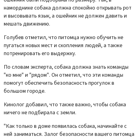
наморднике собака должна спокойно открывать рот
и высовывать язык, а ошейник не должен давить и
мешать движению.
Голубев отметил, что питомца нужно обучить не
пугаться новых мест и скопления людей, а также
потренировать его выдержку.
По словам эксперта, собака должна знать команды
"ко мне" и "рядом". Он отметил, что эти команды
помогут обеспечить безопасность прогулок в
большом городе.
Кинолог добавил, что также важно, чтобы собака
ничего не подбирала с земли.
"Как только в доме появилась собака, начинайте с
ней заниматься. Залог безопасности вашего питомца