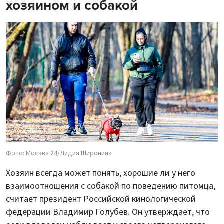
хозяином и собакой
Фото: Москва 24/Лидия Широнина
Хозяин всегда может понять, хорошие ли у него
взаимоотношения с собакой по поведению питомца,
считает президент Российской кинологической
федерации Владимир Голубев. Он утверждает, что