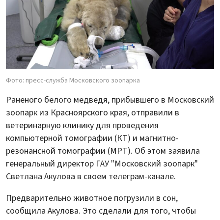
Фото: пресс-служба Московского зоопарка
Раненого белого медведя, прибывшего в Московский
зоопарк из Красноярского края, отправили в
ветеринарную клинику для проведения
компьютерной томографии (КТ) и магнитно-
резонансной томографии (МРТ). Об этом заявила
генеральный директор ГАУ "Московский зоопарк"
Светлана Акулова в своем телеграм-канале.
Предварительно животное погрузили в сон,
сообщила Акулова. Это сделали для того, чтобы