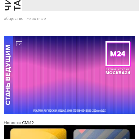
общество
животные
Новости СМИ2