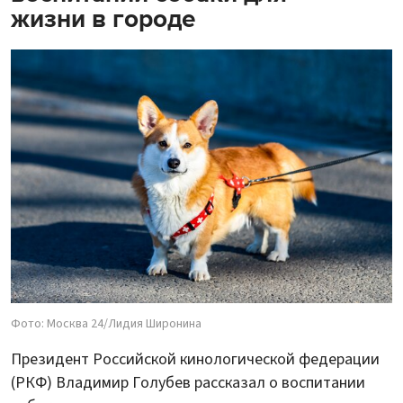
жизни в городе
Фото: Москва 24/Лидия Широнина
Президент Российской кинологической федерации
(РКФ) Владимир Голубев рассказал о воспитании