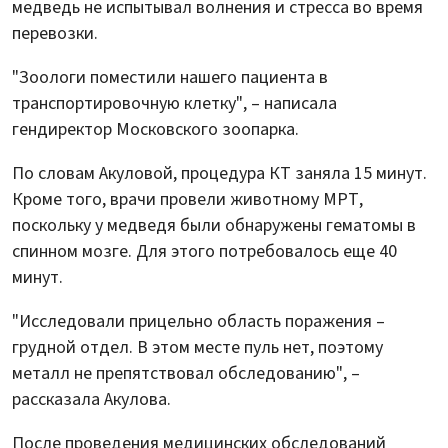
медведь не испытывал волнения и стресса во время
перевозки.
"Зоологи поместили нашего пациента в
транспортировочную клетку", – написала
гендиректор Московского зоопарка.
По словам Акуловой, процедура КТ заняла 15 минут.
Кроме того, врачи провели животному МРТ,
поскольку у медведя были обнаружены гематомы в
спинном мозге. Для этого потребовалось еще 40
минут.
"Исследовали прицельно область поражения –
грудной отдел. В этом месте пуль нет, поэтому
металл не препятствовал обследованию", –
рассказала Акулова.
После проведения медицинских обследований