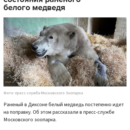
белого медведя
Фото: пресс-служба Московского Зоопарка
Раненый в Диксоне белый медведь постепенно идет
на поправку. Об этом рассказали в пресс-службе
Московского зоопарка.