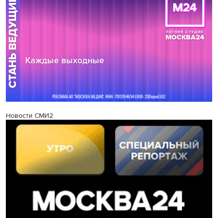
Новости СМИ2