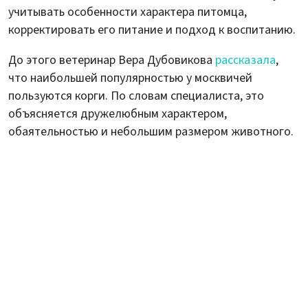
учитывать особенности характера питомца,
корректировать его питание и подход к воспитанию.
До этого ветеринар Вера Дубовикова
рассказала
,
что наибольшей популярностью у москвичей
пользуются корги. По словам специалиста, это
объясняется дружелюбным характером,
обаятельностью и небольшим размером животного.