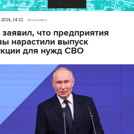
2024, 14:32
Экономика
 заявил, что предприятия
ы нарастили выпуск
кции для нужд СВО