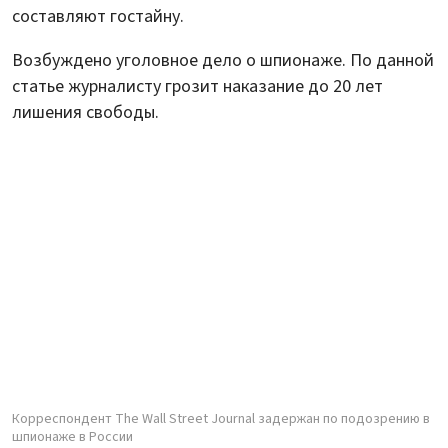
составляют гостайну.
Возбуждено уголовное дело о шпионаже. По данной
статье журналисту грозит наказание до 20 лет
лишения свободы.
Корреспондент The Wall Street Journal задержан по подозрению в
шпионаже в России