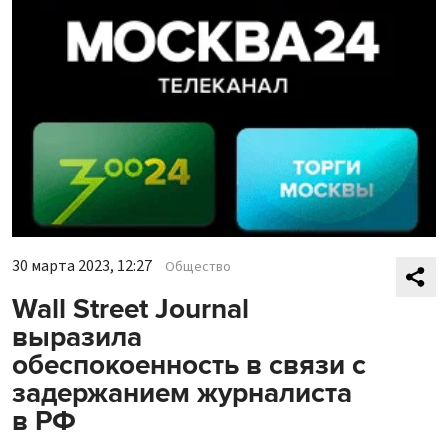
30 марта 2023, 12:27
Общество
Wall Street Journal
выразила
обеспокоенность в связи с
задержанием журналиста
в РФ