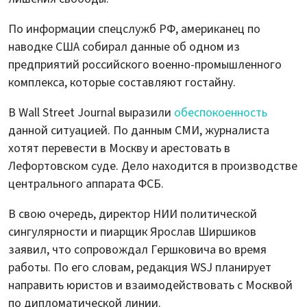
По информации спецслужб РФ, американец по
наводке США собирал данные об одном из
предприятий российского военно-промышленного
комплекса, которые составляют гостайну.
В Wall Street Journal выразили
обеспокоенность
данной ситуацией. По данным СМИ, журналиста
хотят перевести в Москву и арестовать в
Лефортовском суде. Дело находится в производстве
центрального аппарата ФСБ.
В свою очередь, директор НИИ политической
сингулярности и пиарщик Ярослав Ширшиков
заявил, что сопровождал Гершковича во время
работы. По его словам, редакция WSJ планирует
направить юристов и взаимодействовать с Москвой
по дипломатической линии.