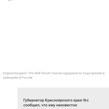
Корреспондент The Wall Street Journal задержан по подозрению в
шпионаже в России
Губернатор Красноярского края Усс
сообщил, что ему неизвестно