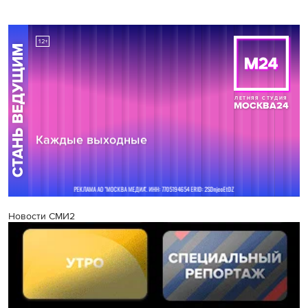
Новости СМИ2