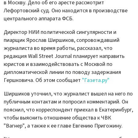
в Москву. Дело об его аресте рассмотрит
Лефортовский суд. Оно находится в производстве
центрального аппарата ФСБ.
Директор НИИ политической сингулярности и
пиарщик Ярослав Ширшиков, сопровождавший
журналиста во время работы, рассказал, что
редакция Wall Street Journal планирует направить
юристов и взаимодействовать с Москвой по
дипломатической линии по поводу задержания
Гершковича. Об этом сообщает
"Газета.ру"
Ширшиков уточнил, что журналист вышел на него по
публичным контактам и попросил комментарий. Он
пояснил, что корреспондент приехал в Екатеринбург,
чтобы выяснить отношение общества к ЧВК
"Вагнер", а также к ее главе Евгению Пригожину.