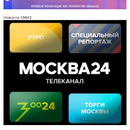
Новости СМИ2