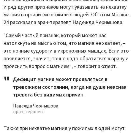
и ряд других признаков могут указывать на нехватку
магния в организме пожилых людей. Об этом Москве
24 рассказала врач-терапевт Надежда Чернышова.
"Самый частый признак, который может нас
натолкнуть на мысль о том, что магния не хватает, –
это ночные судороги в икроножных мышцах. Если это
появляется, значит, точно надо обратиться к врачу и
прояснить вопрос с магнием", – говорит эксперт.
Дефицит магния может проявляться в
тревожном состоянии, когда на душе неясная
тревога без видимых причин.
Надежда Чернышова
врач-терапевт
Также при нехватке магния у пожилых людей могут