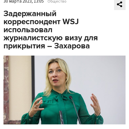
30 марта 2023, 13:05
Общество
Задержанный
корреспондент WSJ
использовал
журналистскую визу для
прикрытия – Захарова