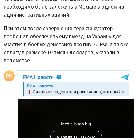
необходимо было заложить в Москве в одном из
административных зданий.
При этом после совершения теракта куратор
пообещал обеспечить ему выезд на Украину для
участия в боевых действиях против ВС РФ, а также
оплату в размере 10 тысяч долларов, указали в
ведомстве.