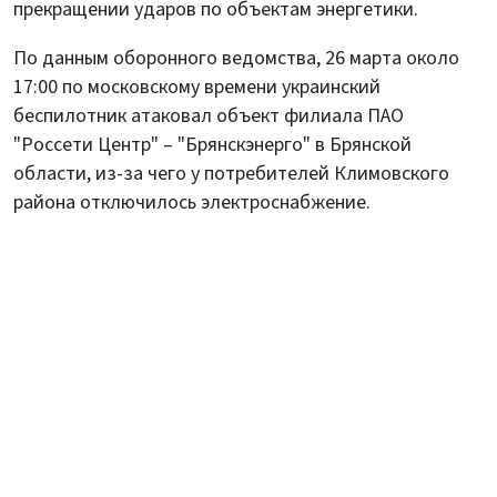
прекращении ударов по объектам энергетики.
По данным оборонного ведомства, 26 марта около
17:00 по московскому времени украинский
беспилотник атаковал объект филиала ПАО
"Россети Центр" – "Брянскэнерго" в Брянской
области, из-за чего у потребителей Климовского
района отключилось электроснабжение.