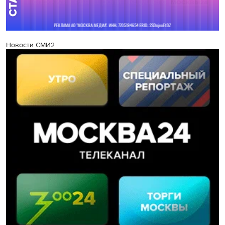
Новости СМИ2