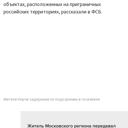
объектах, расположенных на приграничных
российских территориях, рассказали в ФСБ.
Жителя Керчи задержали по подозрению в госизмене
Житель Московского региона передавал