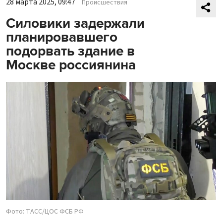
28 марта 2025, 09:47
Происшествия
Силовики задержали
планировавшего
подорвать здание в
Москве россиянина
Фото: ТАСС/ЦОС ФСБ РФ