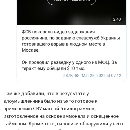
Там же добавили, что в результате у
злоумышленника было изъято готовое к
применению СВУ массой 5 килограммов,
изготовленное на основе аммонала и оснащенное
таймером. Кроме того, силовики обнаружили у него