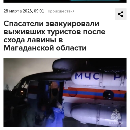
28 марта 2025, 09:01
Происшествия
Спасатели эвакуировали
выживших туристов после
схода лавины в
Магаданской области