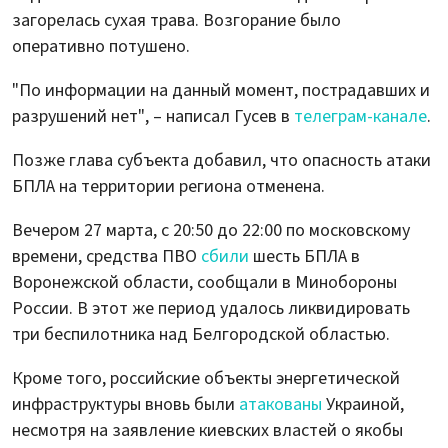
загорелась сухая трава. Возгорание было
оперативно потушено.
"По информации на данный момент, пострадавших и
разрушений нет", – написал Гусев в
телеграм-канале
.
Позже глава субъекта добавил, что опасность атаки
БПЛА на территории региона отменена.
Вечером 27 марта, с 20:50 до 22:00 по московскому
времени, средства ПВО
сбили
шесть БПЛА в
Воронежской области, сообщали в Минобороны
России. В этот же период удалось ликвидировать
три беспилотника над Белгородской областью.
Кроме того, российские объекты энергетической
инфраструктуры вновь были
атакованы
Украиной,
несмотря на заявление киевских властей о якобы