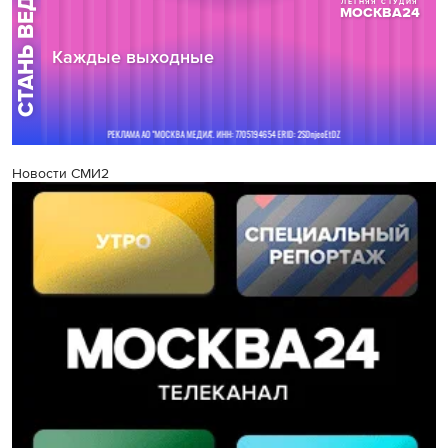
Новости СМИ2