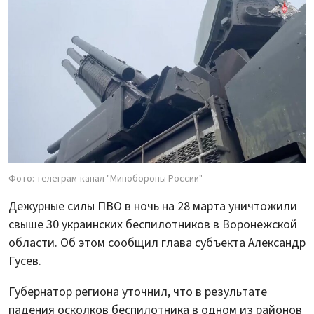
Фото: телеграм-канал "Минобороны России"
Дежурные силы ПВО в ночь на 28 марта уничтожили
свыше 30 украинских беспилотников в Воронежской
области. Об этом сообщил глава субъекта Александр
Гусев.
Губернатор региона уточнил, что в результате
падения осколков беспилотника в одном из районов