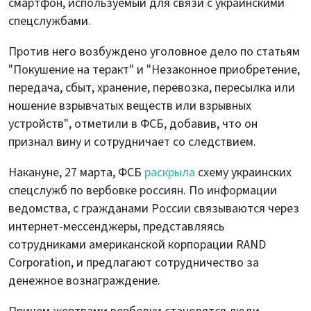
смартфон, используемый для связи с украинскими
спецслужбами.
Против него возбуждено уголовное дело по статьям
"Покушение на теракт" и "Незаконное приобретение,
передача, сбыт, хранение, перевозка, пересылка или
ношение взрывчатых веществ или взрывных
устройств", отметили в ФСБ, добавив, что он
признал вину и сотрудничает со следствием.
Накануне, 27 марта, ФСБ
раскрыла
схему украинских
спецслужб по вербовке россиян. По информации
ведомства, с гражданами России связываются через
интернет-мессенджеры, представляясь
сотрудниками американской корпорации RAND
Corporation, и предлагают сотрудничество за
денежное вознаграждение.