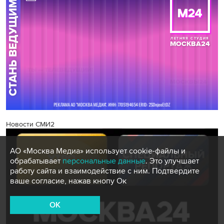
Новости СМИ2
АО «Москва Медиа» использует cookie-файлы и
обрабатывает
персональные данные
. Это улучшает
работу сайта и взаимодействие с ним. Подтвердите
ваше согласие, нажав кнопу Ок
OK