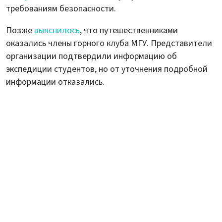
требованиям безопасности.
Позже
выяснилось
, что путешественниками
оказались члены горного клуба МГУ. Представители
организации подтвердили информацию об
экспедиции студентов, но от уточнения подробной
информации отказались.