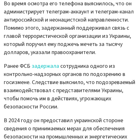
Во время осмотра его телефона выяснилось, что он
администрирует телеграм-аккаунт и телеграм-канал
антироссийской и неонацистской направленности.
Помимо этого, задержанный поддерживал связь с
главой террористической организации из Украины,
который поручил ему поджечь мечеть за тысячу
долларов, указали правоохранители.
Ранее ФСБ
задержала
сотрудника одного из
контрольно-надзорных органов по подозрению в
госизмене. Следствие выяснило, что подозреваемый
взаимодействовал с представителями Украины,
чтобы помочь им в действиях, угрожающих
безопасности России.
В 2024 году он предоставил украинской стороне
сведения о принимаемых мерах для обеспечения
безопасности на промышленных и энергетических