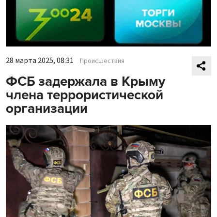
28 марта 2025, 08:31
Происшествия
ФСБ задержала в Крыму
члена террористической
организации