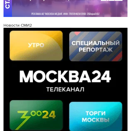
Новости СМИ2