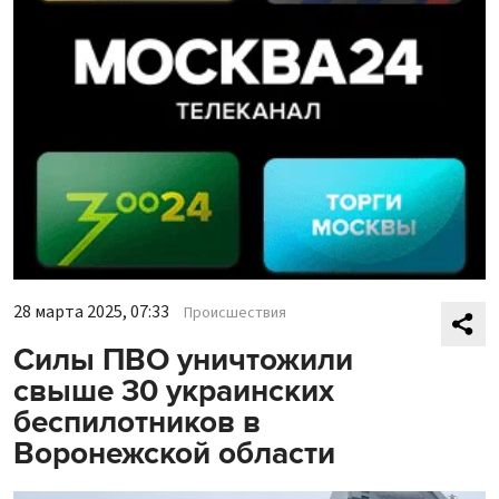
28 марта 2025, 07:33
Происшествия
Силы ПВО уничтожили
свыше 30 украинских
беспилотников в
Воронежской области