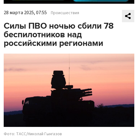
28 марта 2025, 07:55
Происшествия
Силы ПВО ночью сбили 78
беспилотников над
российскими регионами
Фото: ТАСС/Николай Гынгазов