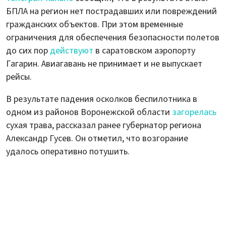
БПЛА на регион нет пострадавших или повреждений
гражданских объектов. При этом временные
ограничения для обеспечения безопасности полетов
до сих пор
действуют
в саратовском аэропорту
Гагарин. Авиагавань не принимает и не выпускает
рейсы.
В результате падения осколков беспилотника в
одном из районов Воронежской области
загорелась
сухая трава, рассказал ранее губернатор региона
Александр Гусев. Он отметил, что возгорание
удалось оперативно потушить.