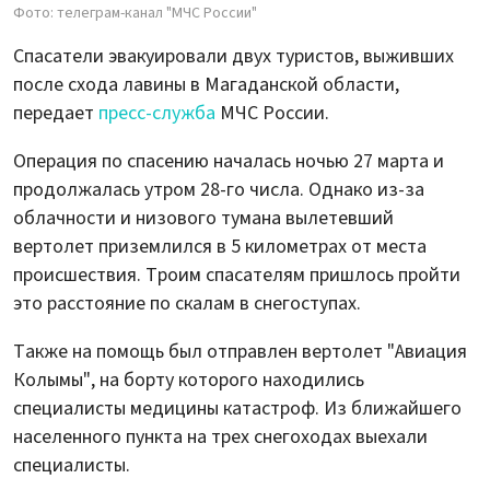
Фото: телеграм-канал "МЧС России"
Спасатели эвакуировали двух туристов, выживших
после схода лавины в Магаданской области,
передает
пресс-служба
МЧС России.
Операция по спасению началась ночью 27 марта и
продолжалась утром 28-го числа. Однако из-за
облачности и низового тумана вылетевший
вертолет приземлился в 5 километрах от места
происшествия. Троим спасателям пришлось пройти
это расстояние по скалам в снегоступах.
Также на помощь был отправлен вертолет "Авиация
Колымы", на борту которого находились
специалисты медицины катастроф. Из ближайшего
населенного пункта на трех снегоходах выехали
специалисты.