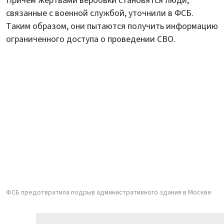
Причем жертвами вербовки становятся люди,
связанные с военной службой, уточнили в ФСБ.
Таким образом, они пытаются получить информацию
ограниченного доступа о проведении СВО.
ФСБ предотвратила подрыв административного здания в Москве