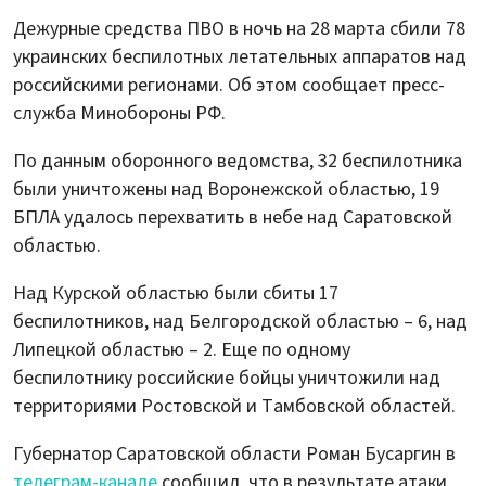
Дежурные средства ПВО в ночь на 28 марта сбили 78
украинских беспилотных летательных аппаратов над
российскими регионами. Об этом сообщает пресс-
служба Минобороны РФ.
По данным оборонного ведомства, 32 беспилотника
были уничтожены над Воронежской областью, 19
БПЛА удалось перехватить в небе над Саратовской
областью.
Над Курской областью были сбиты 17
беспилотников, над Белгородской областью – 6, над
Липецкой областью – 2. Еще по одному
беспилотнику российские бойцы уничтожили над
территориями Ростовской и Тамбовской областей.
Губернатор Саратовской области Роман Бусаргин в
телеграм-канале
сообщил, что в результате атаки