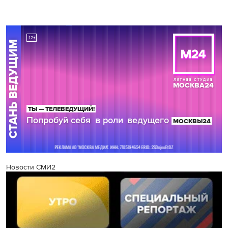
Новости СМИ2