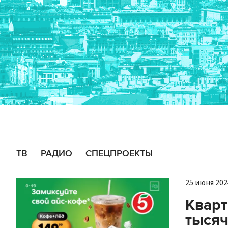
ТВ
РАДИО
СПЕЦПРОЕКТЫ
25 июня 2024
Кварт
тысяч